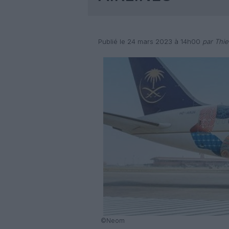
Publié le 24 mars 2023 à 14h00
par Thie
©Neom