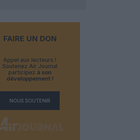
FAIRE UN DON
Appel aux lecteurs !
Soutenez Air Journal
participez
à son
développement !
NOUS SOUTENIR