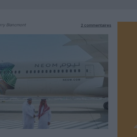
rry Blancmont
2 commentaires