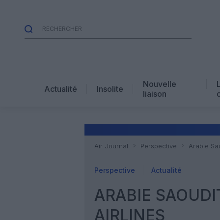
Nouvelle
Actualité
Insolite
liaison
Air Journal
Perspective
Arabie Sa
Perspective
Actualité
ARABIE SAOUDI
AIRLINES