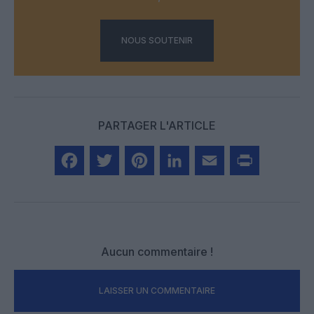
NOUS SOUTENIR
PARTAGER L'ARTICLE
Facebook
Twitter
Pinterest
LinkedIn
Email
Print
Aucun commentaire !
LAISSER UN COMMENTAIRE