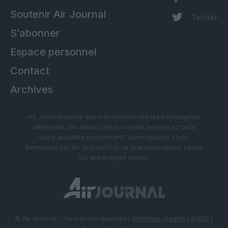
Soutenir Air Journal
Twitter
S’abonner
Espace personnel
Contact
Archives
Air Journal publie des informations sur les compagnies
aériennes, les avions, les nouvelles liaisons et toute
autre actualité concernant l’aéronautique civile.
Retrouvez sur Air Journal tout ce que vous voulez savoir
sur le transport aérien.
© Air Journal - Tous droits réservés |
Mentions légales
|
RGPD
|