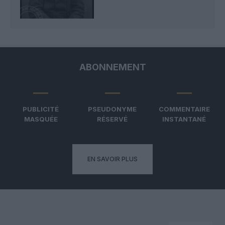
ABONNEMENT
PUBLICITÉ
PSEUDONYME
COMMENTAIRE
MASQUÉE
RÉSERVÉ
INSTANTANÉ
EN SAVOIR PLUS