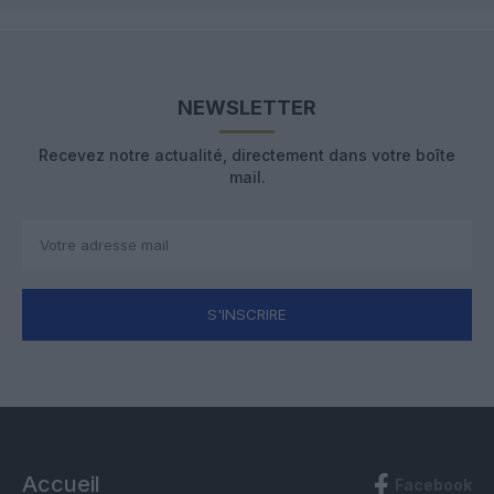
NEWSLETTER
Recevez notre actualité, directement dans votre boîte
mail.
S'INSCRIRE
Accueil
Facebook