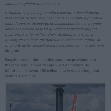
capacité à générer des revenus
».
«
Nous prévoyons la poursuite d’une forte dynamique de
réservation jusqu’à l’été. Les clients accordent la priorité à
leurs dépenses de voyage et choisissent des compagnies
aériennes comme easyJet qui offrent le meilleur rapport
qualité-prix et le meilleur choix de destinations, ainsi
qu’easyJet Holidays qui poursuit sa croissance rapide, la
plus forte au Royaume-Uni dans son segment
», a ajouté le
dirigeant.
EasyJet prévoit donc de
dépasser les prévisions du
marché
pour l’année fiscale 2023 en matière de
bénéfices, à savoir 260 millions de livres sterling pour
l’année fiscale 2023.