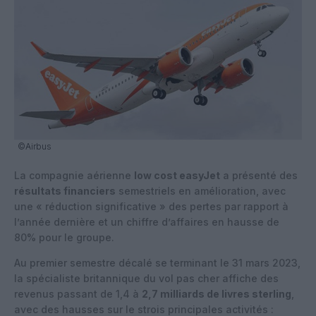
©Airbus
La compagnie aérienne
low cost easyJet
a présenté des
résultats financiers
semestriels en amélioration, avec
une « réduction significative » des pertes par rapport à
l’année dernière et un chiffre d’affaires en hausse de
80% pour le groupe.
Au premier semestre décalé se terminant le 31 mars 2023,
la spécialiste britannique du vol pas cher affiche des
revenus passant de 1,4 à
2,7 milliards de livres sterling
,
avec des hausses sur le strois principales activités :