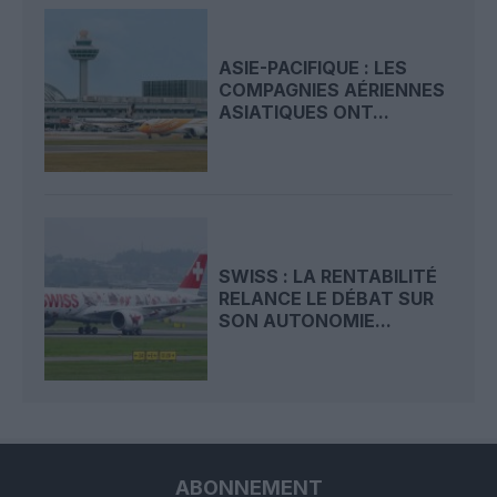
ASIE-PACIFIQUE : LES
COMPAGNIES AÉRIENNES
ASIATIQUES ONT...
SWISS : LA RENTABILITÉ
RELANCE LE DÉBAT SUR
SON AUTONOMIE...
ABONNEMENT