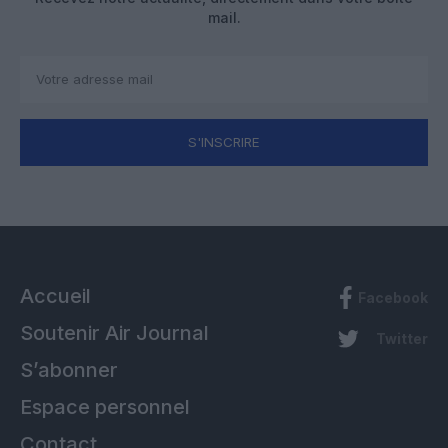
mail.
S'INSCRIRE
Accueil
Facebook
Soutenir Air Journal
Twitter
S’abonner
Espace personnel
Contact