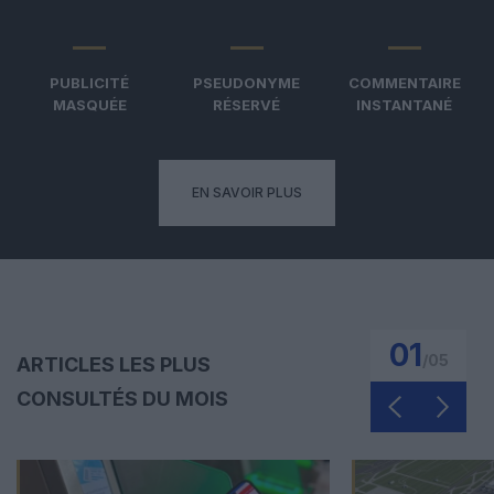
PUBLICITÉ
PSEUDONYME
COMMENTAIRE
MASQUÉE
RÉSERVÉ
INSTANTANÉ
EN SAVOIR PLUS
01
/
05
ARTICLES LES PLUS
CONSULTÉS DU MOIS