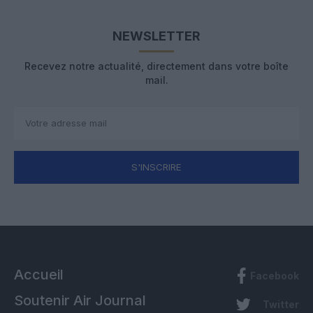
NEWSLETTER
Recevez notre actualité, directement dans votre boîte
mail.
S'INSCRIRE
Accueil
Facebook
Soutenir Air Journal
Twitter