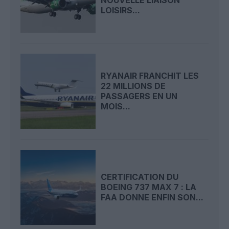
NOUVELLE LIAISON
LOISIRS...
RYANAIR FRANCHIT LES
22 MILLIONS DE
PASSAGERS EN UN
MOIS...
CERTIFICATION DU
BOEING 737 MAX 7 : LA
FAA DONNE ENFIN SON...