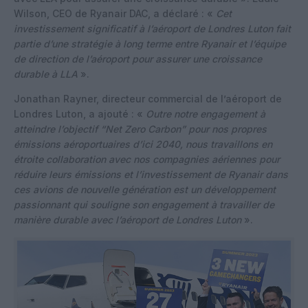
Wilson, CEO de Ryanair DAC, a déclaré : «
Cet
investissement significatif à l’aéroport de Londres Luton fait
partie d’une stratégie à long terme entre Ryanair et l’équipe
de direction de l’aéroport pour assurer une croissance
durable à LLA
».
Jonathan Rayner, directeur commercial de l’aéroport de
Londres Luton, a ajouté : «
Outre notre engagement à
atteindre l’objectif “Net Zero Carbon” pour nos propres
émissions aéroportuaires d’ici 2040, nous travaillons en
étroite collaboration avec nos compagnies aériennes pour
réduire leurs émissions et l’investissement de Ryanair dans
ces avions de nouvelle génération est un développement
passionnant qui souligne son engagement à travailler de
manière durable avec l’aéroport de Londres Luton
».