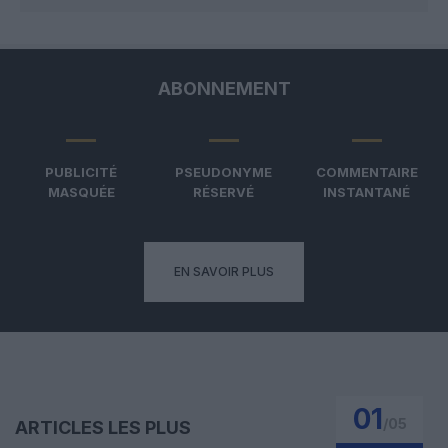
ABONNEMENT
PUBLICITÉ
PSEUDONYME
COMMENTAIRE
MASQUÉE
RÉSERVÉ
INSTANTANÉ
EN SAVOIR PLUS
01
/
05
ARTICLES LES PLUS