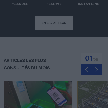
MASQUÉE
RÉSERVÉ
INSTANTANÉ
EN SAVOIR PLUS
01
/
05
ARTICLES LES PLUS
CONSULTÉS DU MOIS