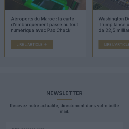
Aéroports du Maroc : la carte
Washington Du
d’embarquement passe au tout
Trump lance u
numérique avec Pax Check
de 22,5 millia
LIRE L'ARTICLE
LIRE L'ARTICL
NEWSLETTER
Recevez notre actualité, directement dans votre boîte
mail.