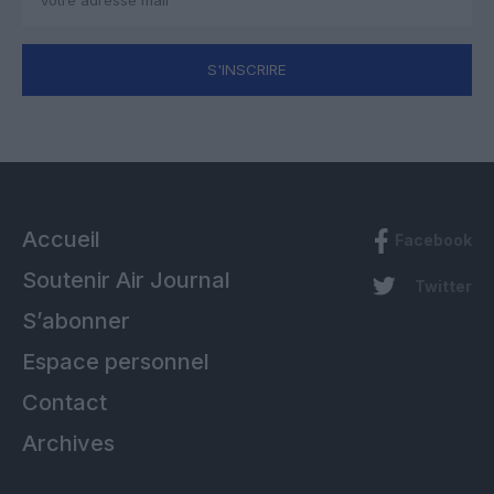
S'INSCRIRE
Accueil
Facebook
Soutenir Air Journal
Twitter
S’abonner
Espace personnel
Contact
Archives