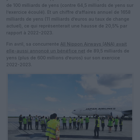
de 100 milliards de yens (contre 64,5 milliards de yens sur
l’exercice écoulé). Et un chiffre d’affaires annuel de 1658
milliards de yens (11 milliards d’euros au taux de change
actuel), ce qui représenterait une hausse de 20,5% par
rapport à 2022-2023.
Fin avril, sa concurrente
All Nippon Airways (ANA) avait
elle-aussi annoncé un bénéfice net
de 89,5 milliards de
yens (plus de 600 millions d’euros) sur son exercice
2022-2023.