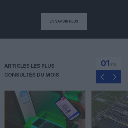
EN SAVOIR PLUS
01
/
05
ARTICLES LES PLUS
CONSULTÉS DU MOIS