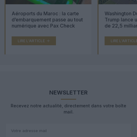
Aéroports du Maroc : la carte
Washington Du
d’embarquement passe au tout
Trump lance u
numérique avec Pax Check
de 22,5 millia
LIRE L'ARTICLE
LIRE L'ARTICL
NEWSLETTER
Recevez notre actualité, directement dans votre boîte
mail.