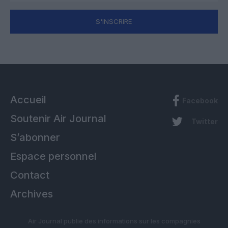
S'INSCRIRE
Accueil
Facebook
Soutenir Air Journal
Twitter
S’abonner
Espace personnel
Contact
Archives
Air Journal publie des informations sur les compagnies