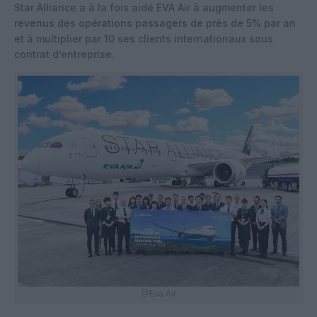
Star Alliance a à la fois aidé EVA Air à augmenter les
revenus des opérations passagers de près de 5% par an
et à multiplier par 10 ses clients internationaux sous
contrat d’entreprise.
@Eva Air