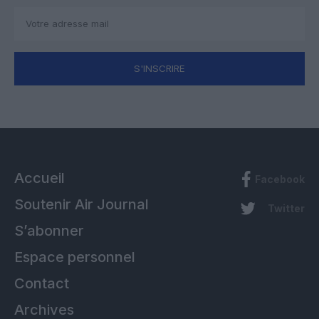
S'INSCRIRE
Accueil
Facebook
Soutenir Air Journal
Twitter
S’abonner
Espace personnel
Contact
Archives