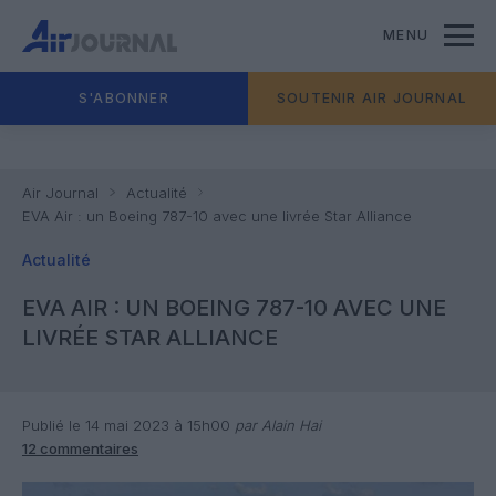
MENU
S'ABONNER
SOUTENIR AIR JOURNAL
Air Journal
Actualité
EVA Air : un Boeing 787-10 avec une livrée Star Alliance
Actualité
EVA AIR : UN BOEING 787-10 AVEC UNE
LIVRÉE STAR ALLIANCE
Publié le 14 mai 2023 à 15h00
par Alain Hai
12 commentaires