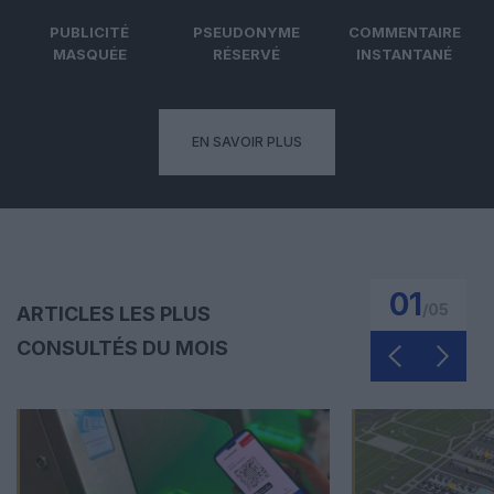
PUBLICITÉ
PSEUDONYME
COMMENTAIRE
MASQUÉE
RÉSERVÉ
INSTANTANÉ
EN SAVOIR PLUS
01
/
05
ARTICLES LES PLUS
CONSULTÉS DU MOIS