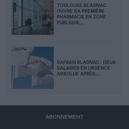
TOULOUSE‑BLAGNAC
OUVRE SA PREMIÈRE
PHARMACIE EN ZONE
PUBLIQUE,...
SAFRAN BLAGNAC : DEUX
SALARIÉS EN URGENCE
ABSOLUE APRÈS...
ABONNEMENT