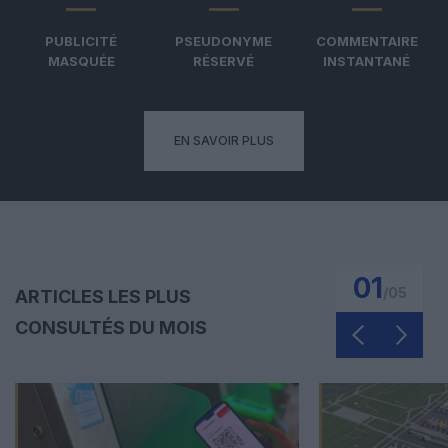
PUBLICITÉ
PSEUDONYME
COMMENTAIRE
MASQUÉE
RÉSERVÉ
INSTANTANÉ
EN SAVOIR PLUS
01
/
05
ARTICLES LES PLUS
CONSULTÉS DU MOIS