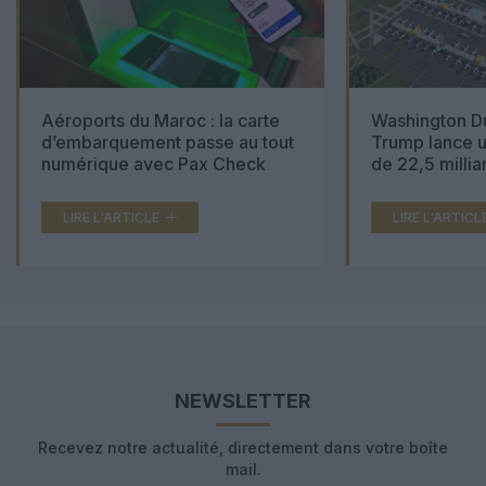
Aéroports du Maroc : la carte
Washington Du
d’embarquement passe au tout
Trump lance u
numérique avec Pax Check
de 22,5 millia
LIRE L'ARTICLE
LIRE L'ARTICL
NEWSLETTER
Recevez notre actualité, directement dans votre boîte
mail.