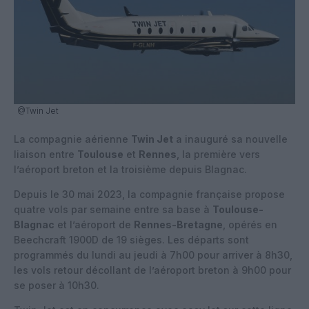
@Twin Jet
La compagnie aérienne
Twin Jet
a inauguré sa nouvelle
liaison entre
Toulouse
et
Rennes
, la première vers
l’aéroport breton et la troisième depuis Blagnac.
Depuis le 30 mai 2023, la compagnie française propose
quatre vols par semaine entre sa base à
Toulouse-
Blagnac
et l’aéroport de
Rennes-Bretagne
, opérés en
Beechcraft 1900D de 19 sièges. Les départs sont
programmés du lundi au jeudi à 7h00 pour arriver à 8h30,
les vols retour décollant de l’aéroport breton à 9h00 pour
se poser à 10h30.