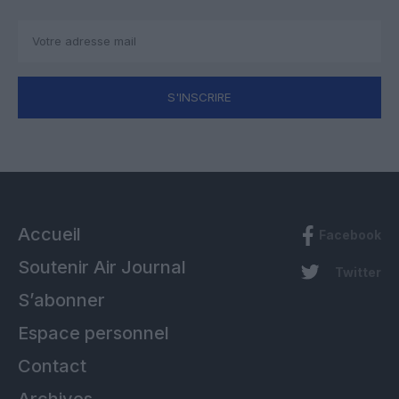
S'INSCRIRE
Accueil
Facebook
Soutenir Air Journal
Twitter
S’abonner
Espace personnel
Contact
Archives