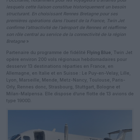
lesquels cette liaison constitue historiquement un besoin
structurant. En choisissant Rennes Bretagne pour ses
premières opérations dans l’ouest de la France, Twin Jet
confirme l’attractivité de l’aéroport de Rennes et réaffirme
son rôle central au service de la connectivité de la région
Bretagne
»
Partenaire du programme de fidélité
Flying Blue
, Twin Jet
opère environ 200 vols régionaux hebdomadaires pour
desservir 13 destinations réparties en France, en
Allemagne, en Italie et en Suisse : Le Puy-en-Velay, Lille,
Lyon, Marseille, Mende, Metz-Nancy, Toulouse, Paris-
Orly, Rennes donc, Strasbourg, Stuttgart, Bologne et
Milan-Malpensa. Elle dispose d’une flotte de 13 avions de
type 1900D.