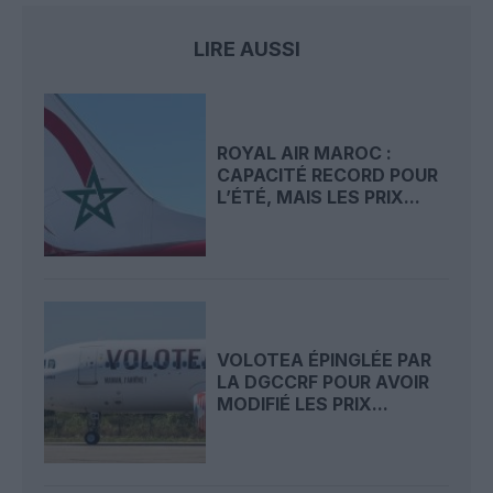
LIRE AUSSI
ROYAL AIR MAROC :
CAPACITÉ RECORD POUR
L’ÉTÉ, MAIS LES PRIX...
VOLOTEA ÉPINGLÉE PAR
LA DGCCRF POUR AVOIR
MODIFIÉ LES PRIX...