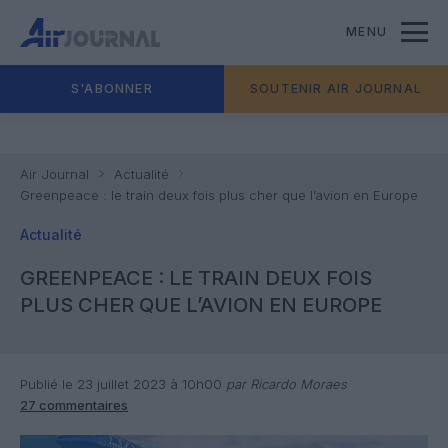
MENU
S'ABONNER
SOUTENIR AIR JOURNAL
Air Journal
Actualité
Greenpeace : le train deux fois plus cher que l’avion en Europe
Actualité
GREENPEACE : LE TRAIN DEUX FOIS
PLUS CHER QUE L’AVION EN EUROPE
Publié le 23 juillet 2023 à 10h00
par Ricardo Moraes
27 commentaires