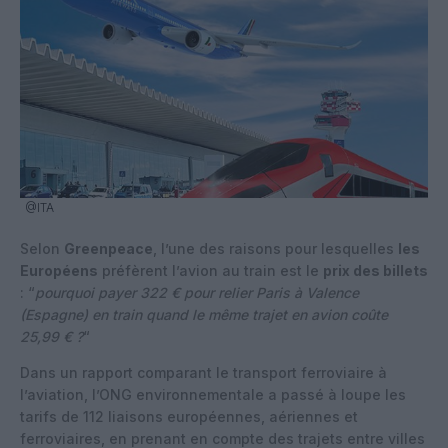
@ITA
Selon
Greenpeace
, l’une des raisons pour lesquelles
les
Européens
préfèrent l’avion au train est le
prix des billets
: “
pourquoi payer 322 € pour relier Paris à Valence
(Espagne) en train quand le même trajet en avion coûte
25,99 € ?
“
Dans un rapport comparant le transport ferroviaire à
l’aviation, l’ONG environnementale a passé à loupe les
tarifs de 112 liaisons européennes, aériennes et
ferroviaires, en prenant en compte des trajets entre villes