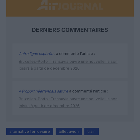
DERNIERS COMMENTAIRES
Autre ligne espérée :
a commenté l'article :
Bruxelles–Porto : Transavia ouvre une nouvelle liaison
loisirs à partir de décembre 2026
Aéroport néerlandais saturé
a commenté l'article :
Bruxelles–Porto : Transavia ouvre une nouvelle liaison
loisirs à partir de décembre 2026
alternative ferroviaire
billet avion
train