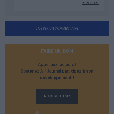
RÉPONDRE
LAISSER UN COMMENTAIRE
FAIRE UN DON
Appel aux lecteurs !
Soutenez Air Journal participez
à son
développement !
NOUS SOUTENIR