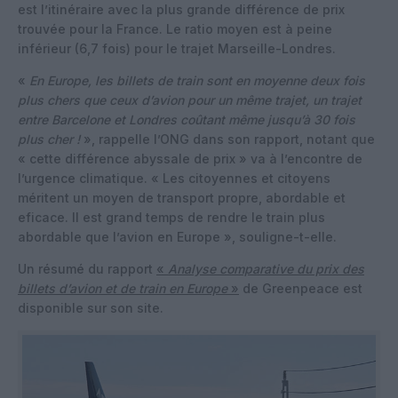
est l’itinéraire avec la plus grande différence de prix
trouvée pour la France. Le ratio moyen est à peine
inférieur (6,7 fois) pour le trajet Marseille-Londres.
«
En Europe, les billets de train sont en moyenne deux fois
plus chers que ceux d’avion pour un même trajet, un trajet
entre Barcelone et Londres coûtant même jusqu’à 30 fois
plus cher !
», rappelle l’ONG dans son rapport, notant que
« cette différence abyssale de prix » va à l’encontre de
l’urgence climatique. « Les citoyennes et citoyens
méritent un moyen de transport propre, abordable et
eficace. Il est grand temps de rendre le train plus
abordable que l’avion en Europe », souligne-t-elle.
Un résumé du rapport
«
Analyse comparative du prix des
billets d’avion et de train en Europe
»
de Greenpeace est
disponible sur son site.