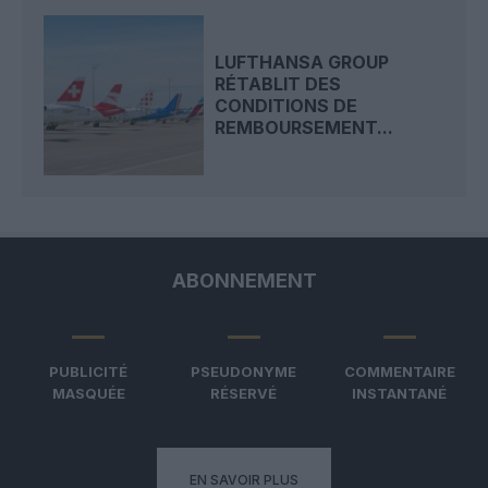
LUFTHANSA GROUP
RÉTABLIT DES
CONDITIONS DE
REMBOURSEMENT...
ABONNEMENT
PUBLICITÉ
PSEUDONYME
COMMENTAIRE
MASQUÉE
RÉSERVÉ
INSTANTANÉ
EN SAVOIR PLUS