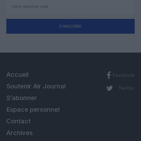
S'INSCRIRE
Accueil
Facebook
Soutenir Air Journal
Twitter
S’abonner
Espace personnel
Contact
Archives