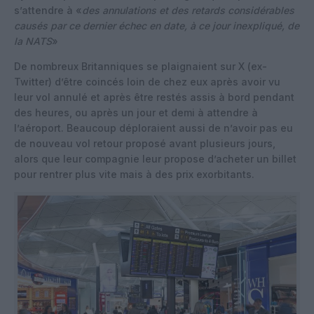
s’attendre à «
des annulations et des retards considérables
causés par ce dernier échec en date, à ce jour inexpliqué, de
la NATS
»
De nombreux Britanniques se plaignaient sur X (ex-
Twitter) d’être coincés loin de chez eux après avoir vu
leur vol annulé et après être restés assis à bord pendant
des heures, ou après un jour et demi à attendre à
l’aéroport. Beaucoup déploraient aussi de n’avoir pas eu
de nouveau vol retour proposé avant plusieurs jours,
alors que leur compagnie leur propose d’acheter un billet
pour rentrer plus vite mais à des prix exorbitants.