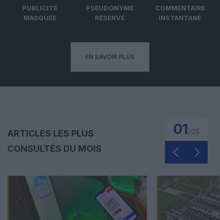
PUBLICITÉ
PSEUDONYME
COMMENTAIRE
MASQUÉE
RÉSERVÉ
INSTANTANÉ
EN SAVOIR PLUS
01
/
05
ARTICLES LES PLUS
CONSULTÉS DU MOIS