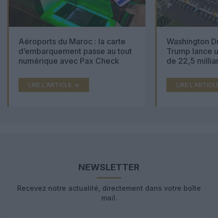
Aéroports du Maroc : la carte
Washington Du
d’embarquement passe au tout
Trump lance u
numérique avec Pax Check
de 22,5 millia
LIRE L'ARTICLE
LIRE L'ARTICL
NEWSLETTER
Recevez notre actualité, directement dans votre boîte
mail.