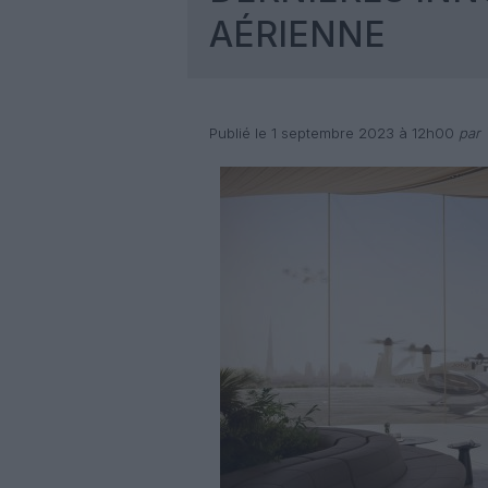
AÉRIENNE
Publié le 1 septembre 2023 à 12h00
par 