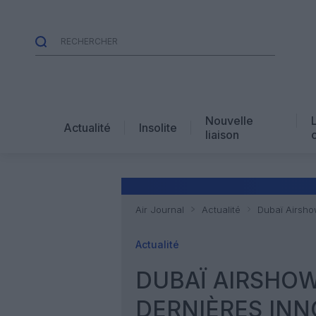
Nouvelle
Actualité
Insolite
liaison
Air Journal
Actualité
Dubaï Airsho
Actualité
DUBAÏ AIRSHOW
DERNIÈRES INN