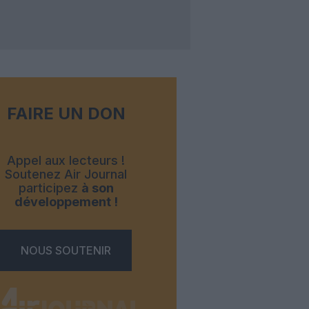
FAIRE UN DON
Appel aux lecteurs !
Soutenez Air Journal
participez
à son
développement !
NOUS SOUTENIR