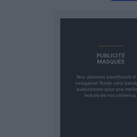
PUBLICITÉ
MASQUÉE
Nos abonnés bénéficient d
navigation fluide sans ban
publicitaires pour une meill
lecture de nos contenus