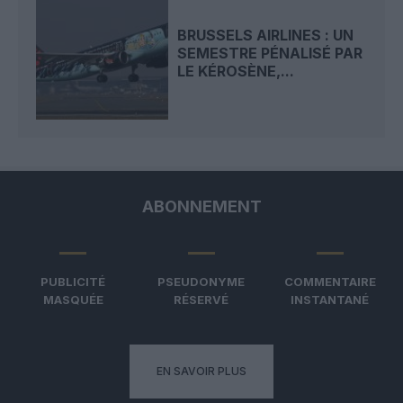
BRUSSELS AIRLINES : UN
SEMESTRE PÉNALISÉ PAR
LE KÉROSÈNE,...
ABONNEMENT
PUBLICITÉ
PSEUDONYME
COMMENTAIRE
MASQUÉE
RÉSERVÉ
INSTANTANÉ
EN SAVOIR PLUS