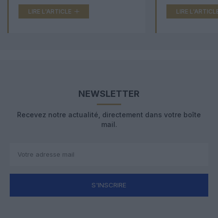
LIRE L'ARTICLE
LIRE L'ARTICL
NEWSLETTER
Recevez notre actualité, directement dans votre boîte
mail.
S'INSCRIRE