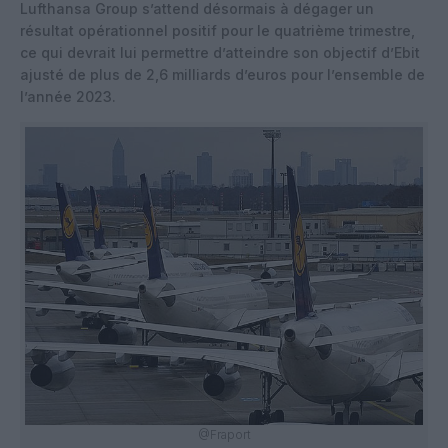
Lufthansa Group s’attend désormais à dégager un
résultat opérationnel positif pour le quatrième trimestre,
ce qui devrait lui permettre d’atteindre son objectif d’Ebit
ajusté de plus de 2,6 milliards d’euros pour l’ensemble de
l’année 2023.
@Fraport