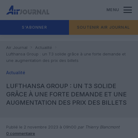
MENU
S'ABONNER
SOUTENIR AIR JOURNAL
Air Journal
Actualité
Lufthansa Group : un T3 solide grâce à une forte demande et
une augmentation des prix des billets
Actualité
LUFTHANSA GROUP : UN T3 SOLIDE
GRÂCE À UNE FORTE DEMANDE ET UNE
AUGMENTATION DES PRIX DES BILLETS
Publié le 2 novembre 2023 à 09h00
par Thierry Blancmont
0 commentaire