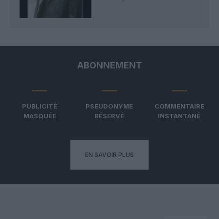
ABONNEMENT
PUBLICITÉ
PSEUDONYME
COMMENTAIRE
MASQUÉE
RÉSERVÉ
INSTANTANÉ
EN SAVOIR PLUS