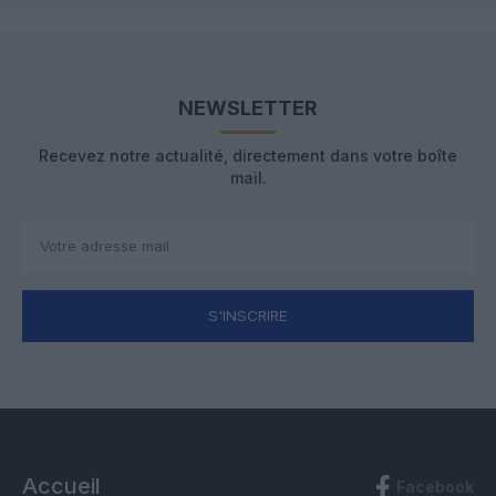
NEWSLETTER
Recevez notre actualité, directement dans votre boîte
mail.
S'INSCRIRE
Accueil
Facebook