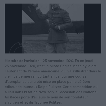
Histoire de l’aviation –
25 novembre 1920. En ce jeudi
25 novembre 1920, c’est le pilote Corliss Moseley, alors
lieutenant de l’armée américaine, qui va s’illustrer dans le
ciel : ce dernier remportant en ce jour une course
d’aéroplanes qui a été mise en place par le célèbre
éditeur de journaux Ralph Pulitzer. Cette compétition qui
a lieu dans l’Etat de New York à l’occasion des National
Air Races porte d’ailleurs le nom de son fondateur : il
s’agit en effet du Trophée Pulitzer.