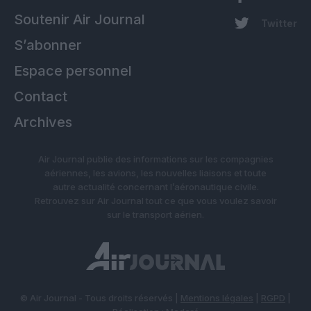
Soutenir Air Journal
Twitter
S’abonner
Espace personnel
Contact
Archives
Air Journal publie des informations sur les compagnies
aériennes, les avions, les nouvelles liaisons et toute
autre actualité concernant l’aéronautique civile.
Retrouvez sur Air Journal tout ce que vous voulez savoir
sur le transport aérien.
© Air Journal - Tous droits réservés |
Mentions légales
|
RGPD
|