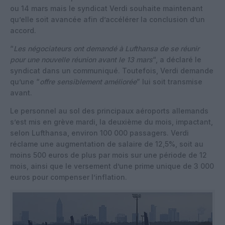
ou 14 mars mais le syndicat Verdi souhaite maintenant
qu’elle soit avancée afin d’accélérer la conclusion d’un
accord.
“
Les négociateurs ont demandé à Lufthansa de se réunir
pour une nouvelle réunion avant le 13 mars
“, a déclaré le
syndicat dans un communiqué. Toutefois, Verdi demande
qu’une “
offre sensiblement améliorée
” lui soit transmise
avant.
Le personnel au sol des principaux aéroports allemands
s’est mis en grève mardi, la deuxième du mois, impactant,
selon Lufthansa, environ 100 000 passagers. Verdi
réclame une augmentation de salaire de 12,5%, soit au
moins 500 euros de plus par mois sur une période de 12
mois, ainsi que le versement d’une prime unique de 3 000
euros pour compenser l’inflation.