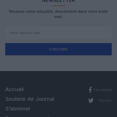
NEWSLETTER
Recevez notre actualité, directement dans votre boîte
mail.
S'INSCRIRE
Accueil
Facebook
Soutenir Air Journal
Twitter
S’abonner