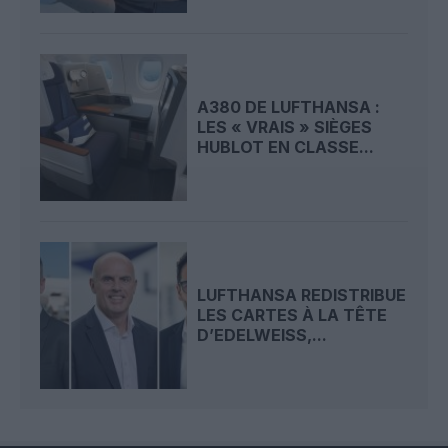
A380 DE LUFTHANSA :
LES « VRAIS » SIÈGES
HUBLOT EN CLASSE...
LUFTHANSA REDISTRIBUE
LES CARTES À LA TÊTE
D’EDELWEISS,...