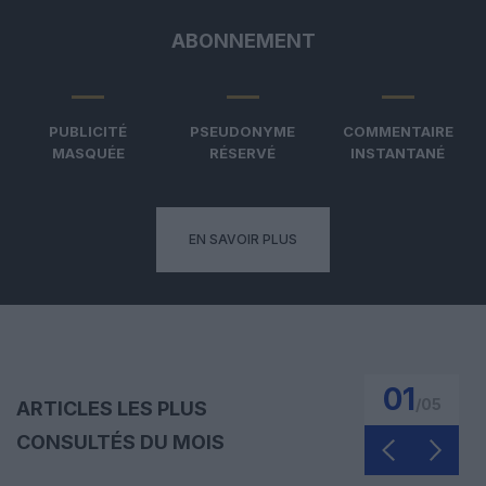
ABONNEMENT
PUBLICITÉ
PSEUDONYME
COMMENTAIRE
MASQUÉE
RÉSERVÉ
INSTANTANÉ
EN SAVOIR PLUS
01
/
05
ARTICLES LES PLUS
CONSULTÉS DU MOIS