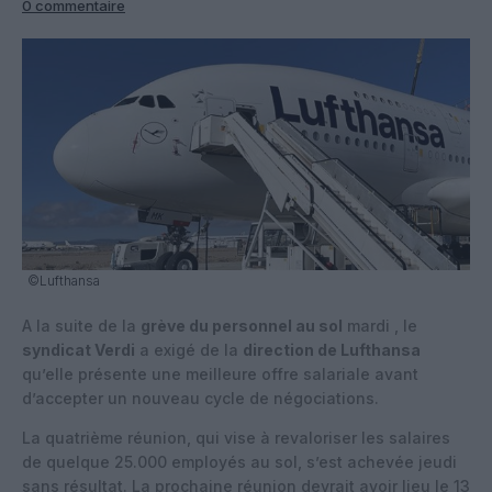
0 commentaire
©Lufthansa
A la suite de la
grève du personnel au sol
mardi , le
syndicat Verdi
a exigé de la
direction de Lufthansa
qu’elle présente une meilleure offre salariale avant
d’accepter un nouveau cycle de négociations.
La quatrième réunion, qui vise à revaloriser les salaires
de quelque 25.000 employés au sol, s’est achevée jeudi
sans résultat. La prochaine réunion devrait avoir lieu le 13