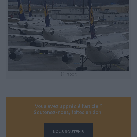
@Fraport
Vous avez apprécié l’article ?
Soutenez-nous, faites un don !
NOUS SOUTENIR