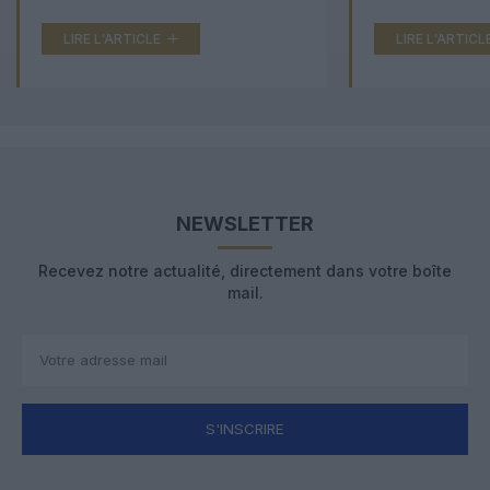
LIRE L'ARTICLE
LIRE L'ARTICL
NEWSLETTER
Recevez notre actualité, directement dans votre boîte
mail.
S'INSCRIRE