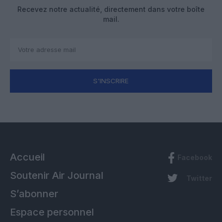
Recevez notre actualité, directement dans votre boîte
mail.
S'INSCRIRE
Accueil
Facebook
Soutenir Air Journal
Twitter
S’abonner
Espace personnel