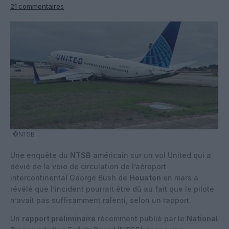
21 commentaires
©NTSB
Une enquête du
NTSB
américain sur un vol United qui a
dévié de la voie de circulation de l’aéroport
intercontinental George Bush de
Houston
en mars a
révélé que l’incident pourrait être dû au fait que le pilote
n’avait pas suffisamment ralenti, selon un rapport.
Un
rapport préliminaire
récemment publié par le
National