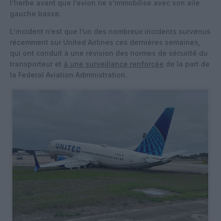
l’herbe avant que l’avion ne s’immobilise avec son aile
gauche basse.
L’incident n’est que l’un des nombreux incidents survenus
récemment sur United Airlines ces dernières semaines,
qui ont conduit à une révision des normes de sécurité du
transporteur et
à une surveillance renforcée
de la part de
la Federal Aviation Administration.