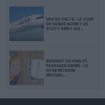
UNITED-DELTA : LE COUP
DE SONDE SECRET DE
SCOTT KIRBY QUI...
INCIDENT DU HUBLOT,
PASSAGER ASPIRÉ : LE
NTSB RECADRE
MICHAEL...