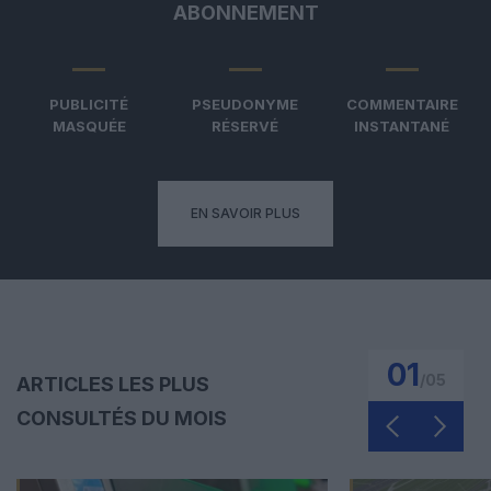
ABONNEMENT
PUBLICITÉ
PSEUDONYME
COMMENTAIRE
MASQUÉE
RÉSERVÉ
INSTANTANÉ
EN SAVOIR PLUS
01
/
05
ARTICLES LES PLUS
CONSULTÉS DU MOIS