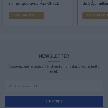
numérique avec Pax Check
de 22,5 millia
LIRE L'ARTICLE
LIRE L'ARTICL
NEWSLETTER
Recevez notre actualité, directement dans votre boîte
mail.
S'INSCRIRE