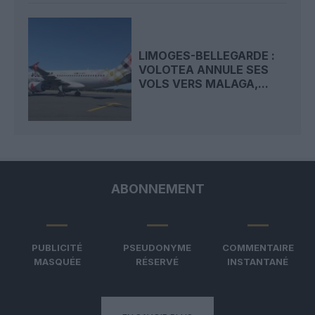
LIMOGES-BELLEGARDE :
VOLOTEA ANNULE SES
VOLS VERS MALAGA,...
ABONNEMENT
PUBLICITÉ
PSEUDONYME
COMMENTAIRE
MASQUÉE
RÉSERVÉ
INSTANTANÉ