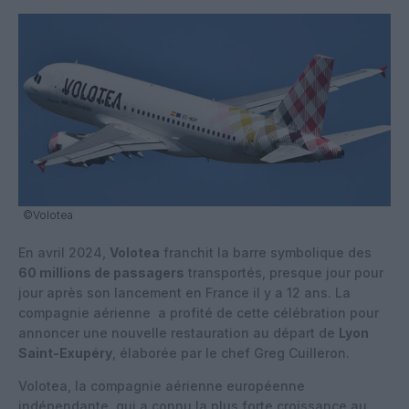
©Volotea
En avril 2024,
Volotea
franchit la barre symbolique des
60 millions de passagers
transportés, presque jour pour
jour après son lancement en France il y a 12 ans. La
compagnie aérienne a profité de cette célébration pour
annoncer une nouvelle restauration au départ de
Lyon
Saint-Exupéry
, élaborée par le chef Greg Cuilleron.
Volotea, la compagnie aérienne européenne
indépendante, qui a connu la plus forte croissance au