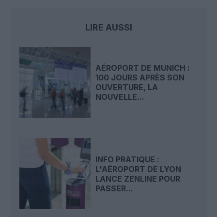
LIRE AUSSI
AÉROPORT DE MUNICH :
100 JOURS APRÈS SON
OUVERTURE, LA
NOUVELLE...
INFO PRATIQUE :
L'AÉROPORT DE LYON
LANCE ZENLINE POUR
PASSER...