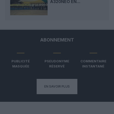
A320NEO EN...
ABONNEMENT
PUBLICITÉ
PSEUDONYME
COMMENTAIRE
MASQUÉE
RÉSERVÉ
INSTANTANÉ
EN SAVOIR PLUS