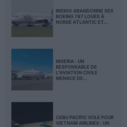
INDIGO ABANDONNE SES
BOEING 787 LOUÉS À
NORSE ATLANTIC ET...
NIGERIA : UN
RESPONSABLE DE
L'AVIATION CIVILE
MENACE DE...
CEBU PACIFIC VOLE POUR
VIETNAM AIRLINES : UN