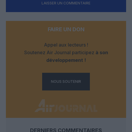
LAISSER UN COMMENTAIRE
FAIRE UN DON
Appel aux lecteurs !
Soutenez Air Journal participez
à son
développement !
NOUS SOUTENIR
DERNIERS COMMENTAIRES