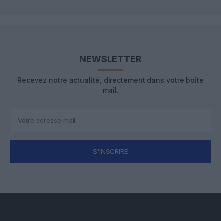
NEWSLETTER
Recevez notre actualité, directement dans votre boîte
mail.
S'INSCRIRE