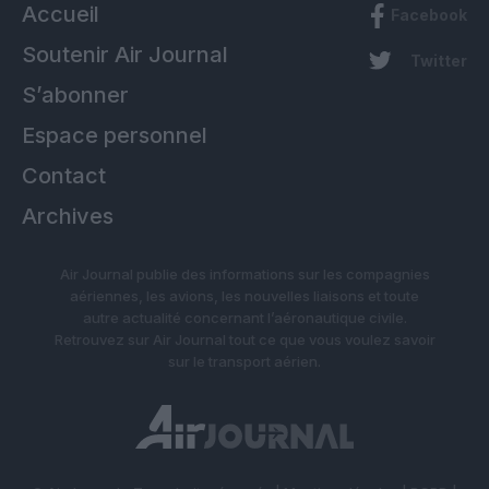
Accueil
Facebook
Soutenir Air Journal
Twitter
S’abonner
Espace personnel
Contact
Archives
Air Journal publie des informations sur les compagnies
aériennes, les avions, les nouvelles liaisons et toute
autre actualité concernant l’aéronautique civile.
Retrouvez sur Air Journal tout ce que vous voulez savoir
sur le transport aérien.