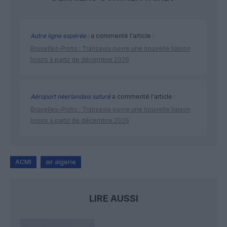
Autre ligne espérée :
a commenté l'article :
Bruxelles–Porto : Transavia ouvre une nouvelle liaison
loisirs à partir de décembre 2026
Aéroport néerlandais saturé
a commenté l'article :
Bruxelles–Porto : Transavia ouvre une nouvelle liaison
loisirs à partir de décembre 2026
ACMI
air algerie
LIRE AUSSI