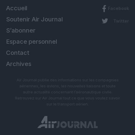
Accueil
Facebook
Soutenir Air Journal
Twitter
S’abonner
Espace personnel
Contact
Archives
Air Journal publie des informations sur les compagnies
aériennes, les avions, les nouvelles liaisons et toute
autre actualité concernant l’aéronautique civile.
Retrouvez sur Air Journal tout ce que vous voulez savoir
sur le transport aérien.