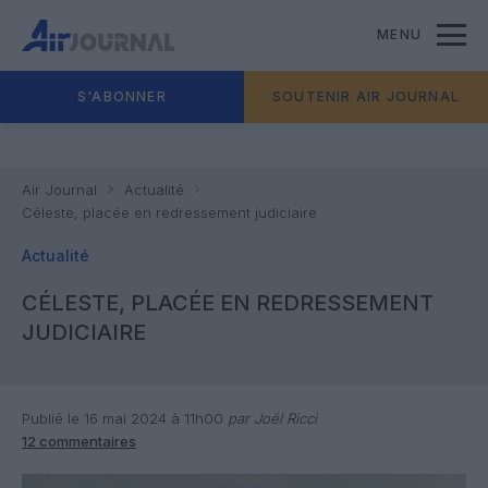
MENU
S'ABONNER
SOUTENIR AIR JOURNAL
Air Journal
Actualité
Céleste, placée en redressement judiciaire
Actualité
CÉLESTE, PLACÉE EN REDRESSEMENT
JUDICIAIRE
Publié le 16 mai 2024 à 11h00
par Joël Ricci
12 commentaires