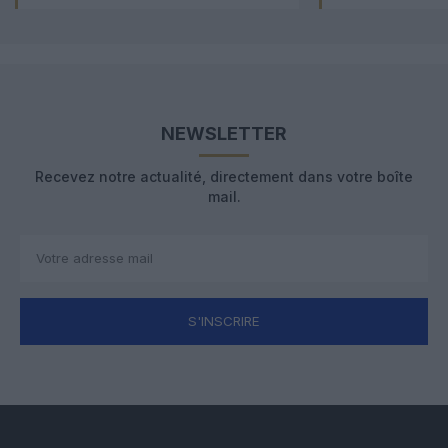
NEWSLETTER
Recevez notre actualité, directement dans votre boîte
mail.
S'INSCRIRE