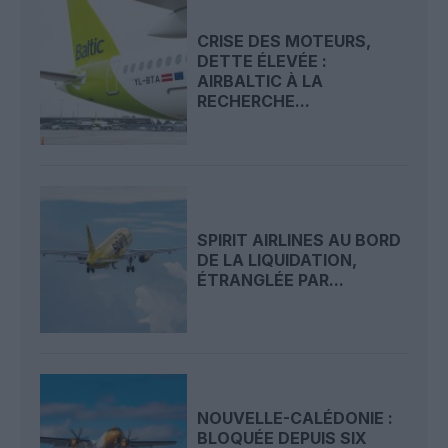
CRISE DES MOTEURS,
DETTE ÉLEVÉE :
AIRBALTIC À LA
RECHERCHE...
SPIRIT AIRLINES AU BORD
DE LA LIQUIDATION,
ÉTRANGLÉE PAR...
NOUVELLE-CALÉDONIE :
BLOQUÉE DEPUIS SIX