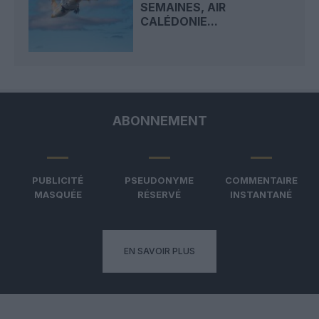
SEMAINES, AIR
CALÉDONIE...
ABONNEMENT
PUBLICITÉ
PSEUDONYME
COMMENTAIRE
MASQUÉE
RÉSERVÉ
INSTANTANÉ
EN SAVOIR PLUS