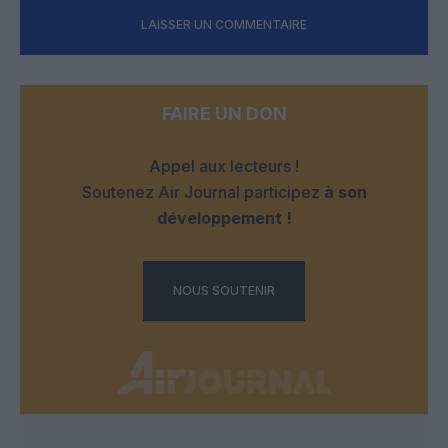
LAISSER UN COMMENTAIRE
FAIRE UN DON
Appel aux lecteurs !
Soutenez Air Journal participez
à son
développement !
NOUS SOUTENIR