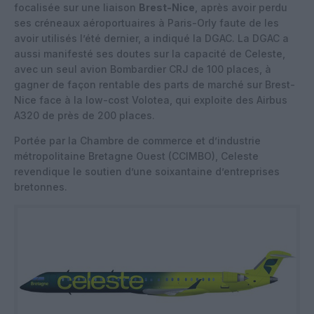
focalisée sur une liaison
Brest-Nice
, après avoir perdu
ses créneaux aéroportuaires à Paris-Orly faute de les
avoir utilisés l’été dernier, a indiqué la DGAC. La DGAC a
aussi manifesté ses doutes sur la capacité de Celeste,
avec un seul avion Bombardier CRJ de 100 places, à
gagner de façon rentable des parts de marché sur Brest-
Nice face à la low-cost Volotea, qui exploite des Airbus
A320 de près de 200 places.
Portée par la Chambre de commerce et d’industrie
métropolitaine Bretagne Ouest (CCIMBO), Celeste
revendique le soutien d’une soixantaine d’entreprises
bretonnes.