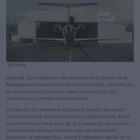
@Celeste
Celeste
, qui ambitionne de désenclaver la pointe de
la
Bretagne
avec une liaison Brest – Paris-Orly, s’est placée
en redressement judiciaire avant même d’avoir pu
effectuer son premier vol commercial.
Le tribunal de commerce de Brest a décidé l’ouverture
d’une procédure de redressement judiciaire mardi, selon
un communiqué de presse de la compagnie, qui assure
«
poursuivre les travaux en cours avec ses partenaires
financiers et commerciaux, visant à l’obtention rapide de la