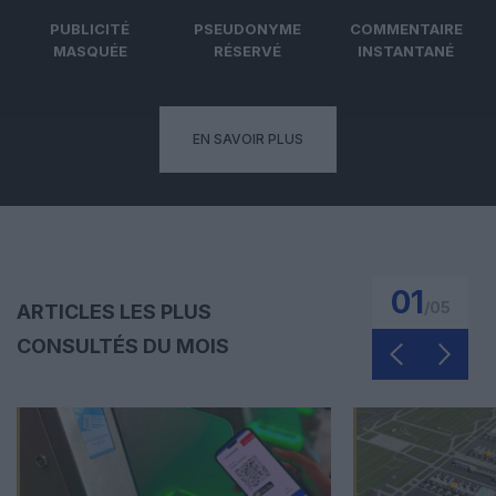
PUBLICITÉ
PSEUDONYME
COMMENTAIRE
MASQUÉE
RÉSERVÉ
INSTANTANÉ
EN SAVOIR PLUS
01
/
05
ARTICLES LES PLUS
CONSULTÉS DU MOIS