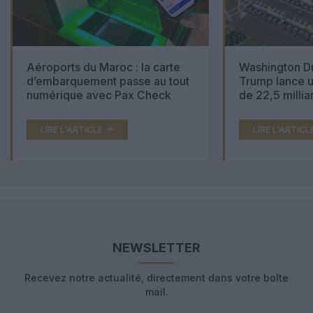
Aéroports du Maroc : la carte
Washington Du
d’embarquement passe au tout
Trump lance u
numérique avec Pax Check
de 22,5 millia
LIRE L'ARTICLE
LIRE L'ARTICL
NEWSLETTER
Recevez notre actualité, directement dans votre boîte
mail.