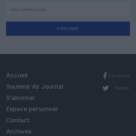
S'INSCRIRE
Accueil
Facebook
Soutenir Air Journal
Twitter
S’abonner
Espace personnel
Contact
Archives