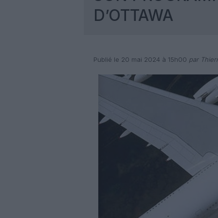
D’OTTAWA
Publié le 20 mai 2024 à 15h00
par Thier