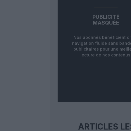
PUBLICITÉ
MASQUÉE
Nos abonnés bénéficient d
navigation fluide sans ban
publicitaires pour une meill
lecture de nos contenus
ARTICLES LE