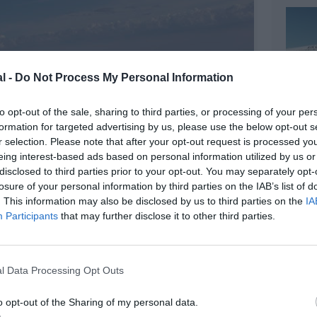
l -
Do Not Process My Personal Information
to opt-out of the sale, sharing to third parties, or processing of your per
formation for targeted advertising by us, please use the below opt-out s
r selection. Please note that after your opt-out request is processed y
eing interest-based ads based on personal information utilized by us or
disclosed to third parties prior to your opt-out. You may separately opt-
losure of your personal information by third parties on the IAB’s list of
. This information may also be disclosed by us to third parties on the
IA
Participants
that may further disclose it to other third parties.
l Data Processing Opt Outs
o opt-out of the Sharing of my personal data.