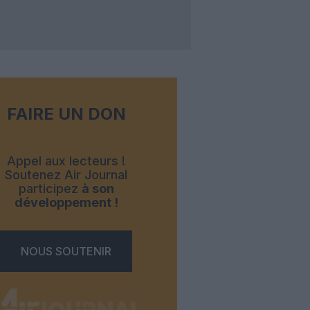
FAIRE UN DON
Appel aux lecteurs !
Soutenez Air Journal
participez
à son
développement !
NOUS SOUTENIR