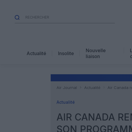
Nouvelle
Actualité
Insolite
liaison
Air Journal
Actualité
Air Canada r
Actualité
AIR CANADA R
SON PROGRAMM