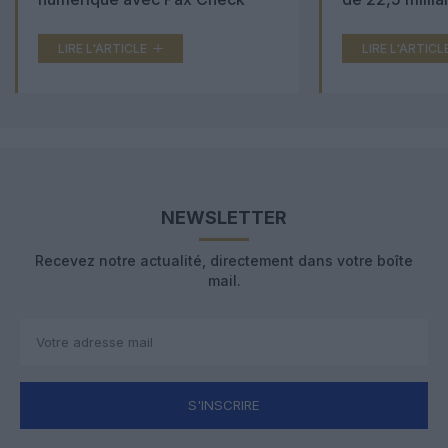
LIRE L'ARTICLE
LIRE L'ARTICL
NEWSLETTER
Recevez notre actualité, directement dans votre boîte
mail.
S'INSCRIRE