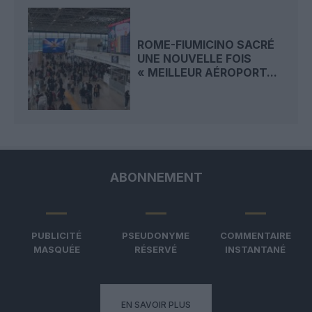
ROME-FIUMICINO SACRÉ
UNE NOUVELLE FOIS
« MEILLEUR AÉROPORT...
ABONNEMENT
PUBLICITÉ
PSEUDONYME
COMMENTAIRE
MASQUÉE
RÉSERVÉ
INSTANTANÉ
EN SAVOIR PLUS