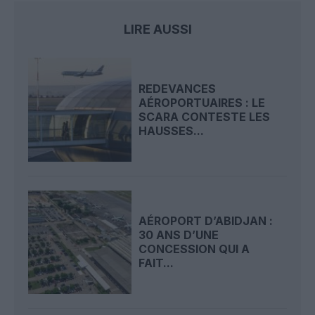
LIRE AUSSI
REDEVANCES
AÉROPORTUAIRES : LE
SCARA CONTESTE LES
HAUSSES...
AÉROPORT D’ABIDJAN :
30 ANS D’UNE
CONCESSION QUI A
FAIT...