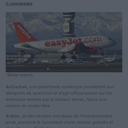
0 commentaire
©Milan Airports
AirCarbon
, une plateforme numérique permettant aux
aéroports de quantifier et d’agir efficacement sur les
émissions émises par le secteur aérien, lance une
version en accès libre.
Ardian
, un des leaders mondiaux de l’investissement
privé, annonce le lancement d’une version gratuite et