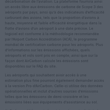
décarbonation de l’aviation. La plateforme fournira ainsi
un accès libre aux émissions de carbone de Scope 3 des
aéroports par pays, ainsi qu’à des indicateurs d’efficacité
carburant des avions, tels que la proportion d’avions à
haute, moyenne et faible efficacité énergétique dans la
flotte d’avions d’un aéroport à une date précise. Le
logiciel est conforme à la méthodologie recommandée
par l’Airport Carbon Accreditation (ACA), le programme
mondial de certification carbone pour les aéroports. Plus
d’informations sur les émissions affichées, quels
aéroports et vols sont pris en compte, ainsi que sur la
façon dont AirCarbon calcule les émissions sont
disponibles sur le FAQ du site.
Les aéroports qui souhaitent avoir accès à une
estimation plus fine pourront également demander accès
à la version Pro d’AirCarbon. Celle-ci utilise des données
opérationnelles et inclut d’autres sources d’émissions
telles que les émissions de demi-croisière et les
émissions liées aux équipements d’assistance au sol.