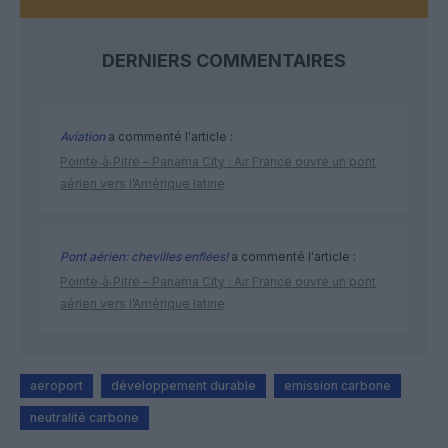
DERNIERS COMMENTAIRES
Aviation
a commenté l'article :
Pointe‑à‑Pitre – Panama City : Air France ouvre un pont
aérien vers l’Amérique latine
Pont aérien: chevilles enflées!
a commenté l'article :
Pointe‑à‑Pitre – Panama City : Air France ouvre un pont
aérien vers l’Amérique latine
aeroport
développement durable
emission carbone
neutralité carbone