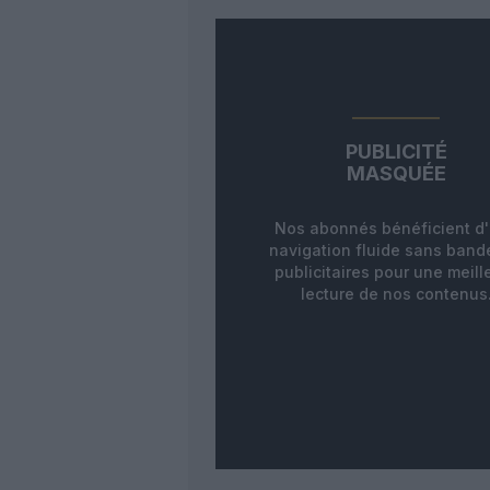
PUBLICITÉ
MASQUÉE
Nos abonnés bénéficient d
navigation fluide sans ban
publicitaires pour une meill
lecture de nos contenus