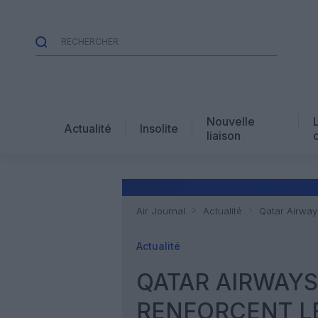
Nouvelle
Actualité
Insolite
liaison
Air Journal
Actualité
Qatar Airways
Actualité
QATAR AIRWAYS
RENFORCENT LE