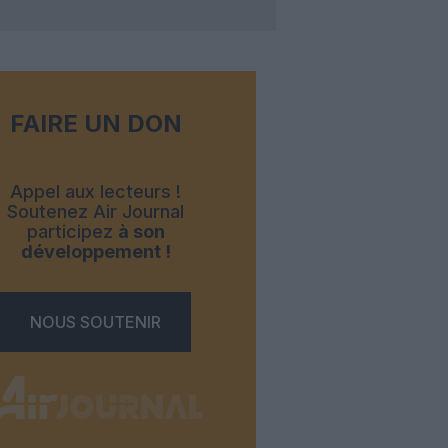
FAIRE UN DON
Appel aux lecteurs !
Soutenez Air Journal
participez
à son
développement !
NOUS SOUTENIR