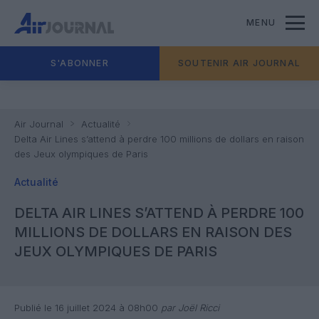
MENU
S'ABONNER
SOUTENIR AIR JOURNAL
Air Journal
Actualité
Delta Air Lines s’attend à perdre 100 millions de dollars en raison
des Jeux olympiques de Paris
Actualité
DELTA AIR LINES S’ATTEND À PERDRE 100
MILLIONS DE DOLLARS EN RAISON DES
JEUX OLYMPIQUES DE PARIS
Publié le 16 juillet 2024 à 08h00
par Joël Ricci