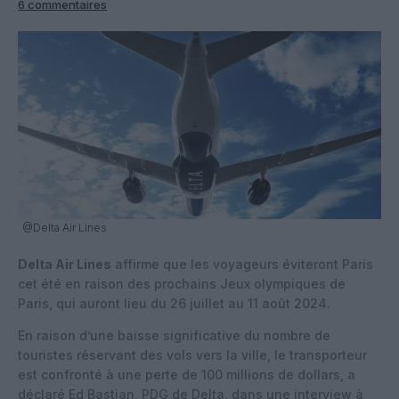
6 commentaires
@Delta Air Lines
Delta Air Lines
affirme que les voyageurs éviteront Paris
cet été en raison des prochains Jeux olympiques de
Paris, qui auront lieu du 26 juillet au 11 août 2024.
En raison d’une baisse significative du nombre de
touristes réservant des vols vers la ville, le transporteur
est confronté à une perte de 100 millions de dollars, a
déclaré Ed Bastian, PDG de Delta, dans une interview à