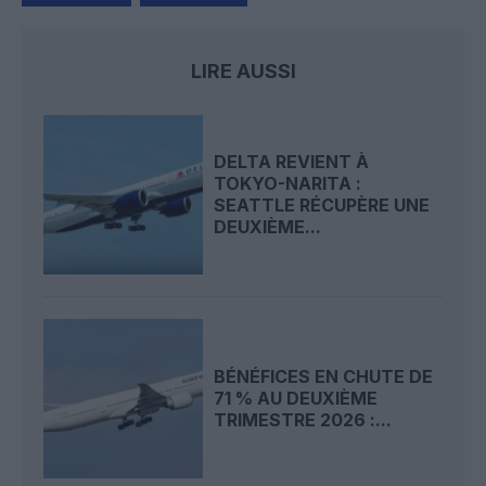
LIRE AUSSI
DELTA REVIENT À
TOKYO-NARITA :
SEATTLE RÉCUPÈRE UNE
DEUXIÈME...
BÉNÉFICES EN CHUTE DE
71 % AU DEUXIÈME
TRIMESTRE 2026 :...