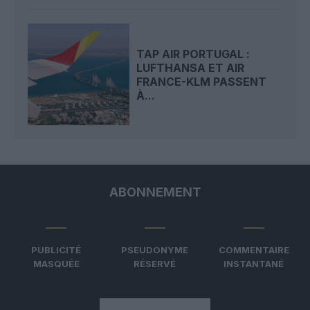
TAP AIR PORTUGAL :
LUFTHANSA ET AIR
FRANCE-KLM PASSENT
À...
ABONNEMENT
PUBLICITÉ
PSEUDONYME
COMMENTAIRE
MASQUÉE
RÉSERVÉ
INSTANTANÉ