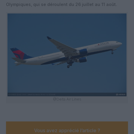
Olympiques, qui se déroulent du 26 juillet au 11 août.
@Delta Air Lines
Vous avez apprécié l’article ?