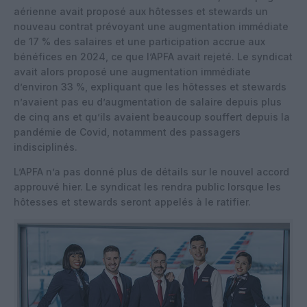
aérienne avait proposé aux hôtesses et stewards un
nouveau contrat prévoyant une augmentation immédiate
de 17 % des salaires et une participation accrue aux
bénéfices en 2024, ce que l’APFA avait rejeté. Le syndicat
avait alors proposé une augmentation immédiate
d’environ 33 %, expliquant que les hôtesses et stewards
n’avaient pas eu d’augmentation de salaire depuis plus
de cinq ans et qu’ils avaient beaucoup souffert depuis la
pandémie de Covid, notamment des passagers
indisciplinés.
L’APFA n’a pas donné plus de détails sur le nouvel accord
approuvé hier. Le syndicat les rendra public lorsque les
hôtesses et stewards seront appelés à le ratifier.