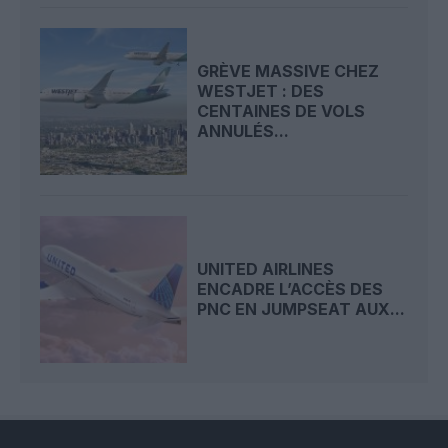
GRÈVE MASSIVE CHEZ
WESTJET : DES
CENTAINES DE VOLS
ANNULÉS...
UNITED AIRLINES
ENCADRE L’ACCÈS DES
PNC EN JUMPSEAT AUX...