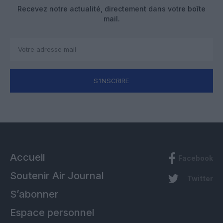
Recevez notre actualité, directement dans votre boîte
mail.
S'INSCRIRE
Accueil
Facebook
Soutenir Air Journal
Twitter
S’abonner
Espace personnel