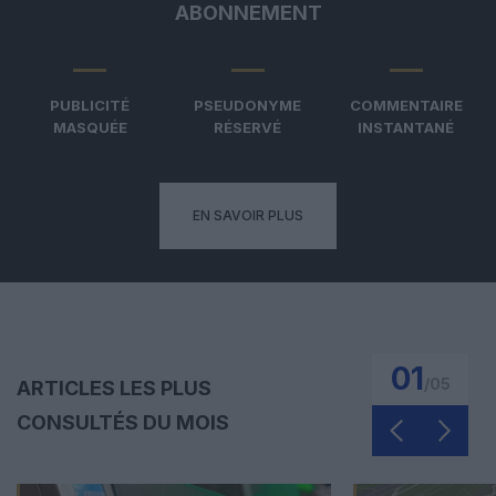
ABONNEMENT
PUBLICITÉ
PSEUDONYME
COMMENTAIRE
MASQUÉE
RÉSERVÉ
INSTANTANÉ
EN SAVOIR PLUS
01
/
05
ARTICLES LES PLUS
CONSULTÉS DU MOIS