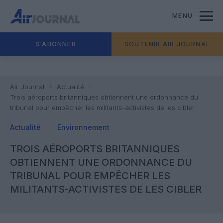
MENU
S'ABONNER
SOUTENIR AIR JOURNAL
Air Journal
Actualité
Trois aéroports britanniques obtiennent une ordonnance du
tribunal pour empêcher les militants-activistes de les cibler
Actualité
Environnement
TROIS AÉROPORTS BRITANNIQUES
OBTIENNENT UNE ORDONNANCE DU
TRIBUNAL POUR EMPÊCHER LES
MILITANTS-ACTIVISTES DE LES CIBLER