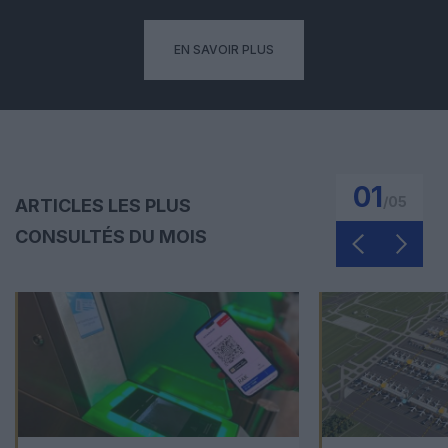
EN SAVOIR PLUS
01
/
05
ARTICLES LES PLUS
CONSULTÉS DU MOIS