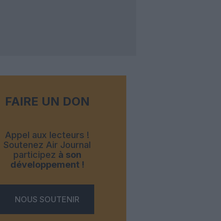
FAIRE UN DON
Appel aux lecteurs !
Soutenez Air Journal
participez
à son
développement !
NOUS SOUTENIR