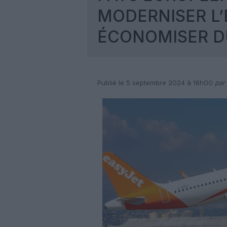
MODERNISER L’
ÉCONOMISER D
Publié le 5 septembre 2024 à 16h00
par 