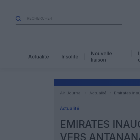
Nouvelle
Actualité
Insolite
liaison
Air Journal
Actualité
Emirates ina
Actualité
EMIRATES INAU
VERS ANTANAN