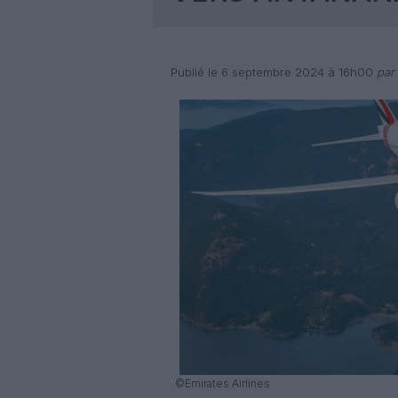
Publié le 6 septembre 2024 à 16h00
par 
©Emirates Airlines