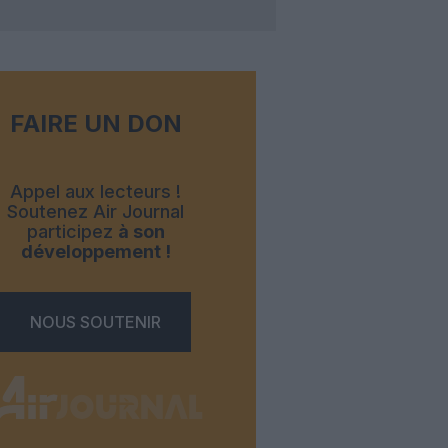
FAIRE UN DON
Appel aux lecteurs !
Soutenez Air Journal
participez
à son
développement !
NOUS SOUTENIR