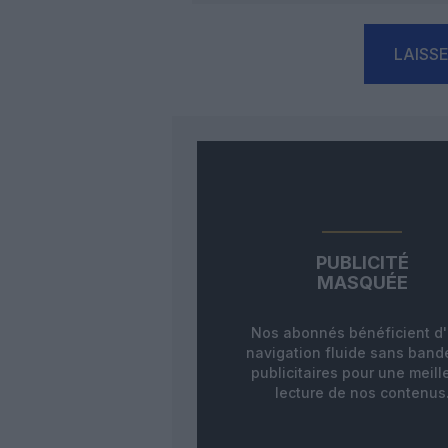
LAISS
PUBLICITÉ
MASQUÉE
Nos abonnés bénéficient d
navigation fluide sans ban
publicitaires pour une meill
lecture de nos contenus