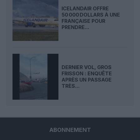
ICELANDAIR OFFRE
50 000 DOLLARS À UNE
FRANÇAISE POUR
PRENDRE...
DERNIER VOL, GROS
FRISSON : ENQUÊTE
APRÈS UN PASSAGE
TRÈS...
ABONNEMENT