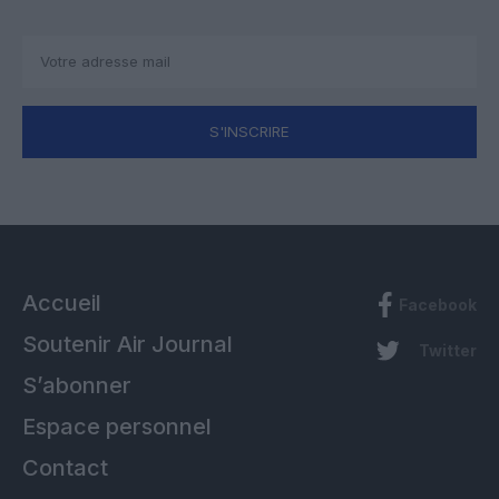
S'INSCRIRE
Accueil
Facebook
Soutenir Air Journal
Twitter
S’abonner
Espace personnel
Contact