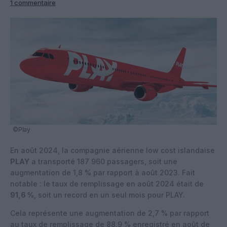
1 commentaire
©Play
En août 2024, la compagnie aérienne low cost islandaise
PLAY
a transporté 187 960 passagers, soit une
augmentation de 1,8 % par rapport à août 2023. Fait
notable : le taux de remplissage en août 2024 était de
91,6 %
, soit un record en un seul mois pour PLAY.
Cela représente une augmentation de 2,7 % par rapport
au taux de remplissage de 88,9 % enregistré en août de