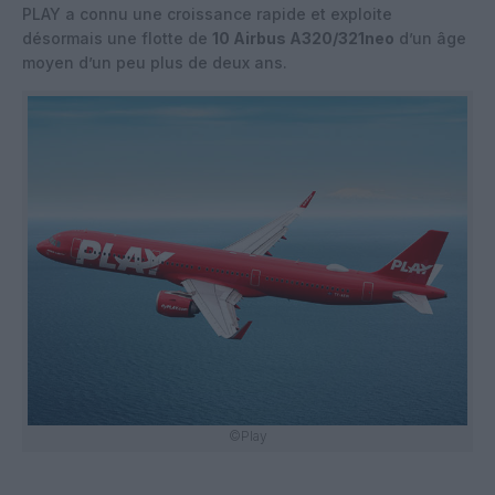
PLAY a connu une croissance rapide et exploite
désormais une flotte de
10 Airbus A320/321neo
d’un âge
moyen d’un peu plus de deux ans.
©Play