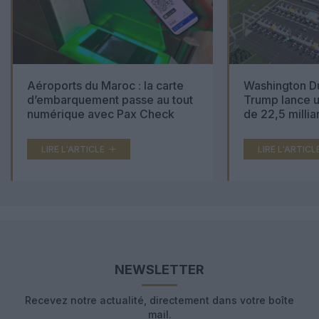
Aéroports du Maroc : la carte
Washington Du
d’embarquement passe au tout
Trump lance u
numérique avec Pax Check
de 22,5 millia
LIRE L'ARTICLE
LIRE L'ARTICL
NEWSLETTER
Recevez notre actualité, directement dans votre boîte
mail.