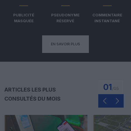
PUBLICITÉ
PSEUDONYME
COMMENTAIRE
MASQUÉE
RÉSERVÉ
INSTANTANÉ
EN SAVOIR PLUS
01
/
05
ARTICLES LES PLUS
CONSULTÉS DU MOIS