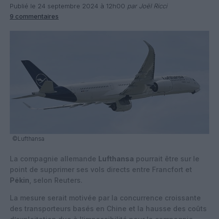
Publié le 24 septembre 2024 à 12h00
par Joël Ricci
9 commentaires
©Lufthansa
La compagnie allemande
Lufthansa
pourrait être sur le
point de supprimer ses vols directs entre Francfort et
Pékin
, selon Reuters.
La mesure serait motivée par la concurrence croissante
des transporteurs basés en Chine et la hausse des coûts