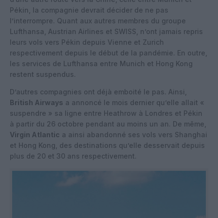
Pékin, la compagnie devrait décider de ne pas
l’interrompre. Quant aux autres membres du groupe
Lufthansa, Austrian Airlines et SWISS, n’ont jamais repris
leurs vols vers Pékin depuis Vienne et Zurich
respectivement depuis le début de la pandémie. En outre,
les services de Lufthansa entre Munich et Hong Kong
restent suspendus.
D’autres compagnies ont déjà emboité le pas. Ainsi,
British Airways
a annoncé le mois dernier qu’elle allait «
suspendre » sa ligne entre Heathrow à Londres et Pékin
à partir du 26 octobre pendant au moins un an. De même,
Virgin Atlantic
a ainsi abandonné ses vols vers Shanghai
et Hong Kong, des destinations qu’elle desservait depuis
plus de 20 et 30 ans respectivement.