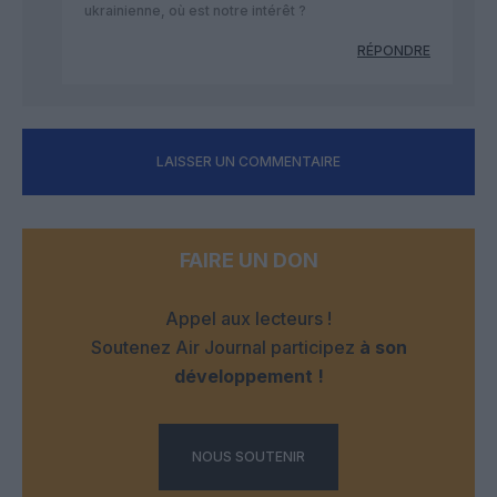
ukrainienne, où est notre intérêt ?
RÉPONDRE
LAISSER UN COMMENTAIRE
FAIRE UN DON
Appel aux lecteurs !
Soutenez Air Journal participez
à son
développement !
NOUS SOUTENIR