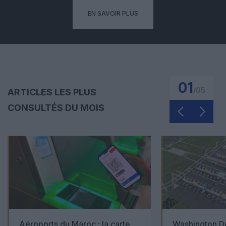
EN SAVOIR PLUS
01
/
05
ARTICLES LES PLUS
CONSULTÉS DU MOIS
Aéroports du Maroc : la carte
Washington Du