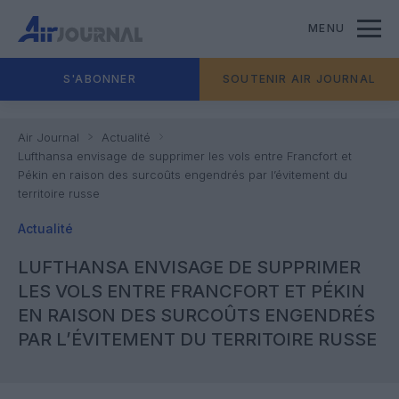
MENU
S'ABONNER
SOUTENIR AIR JOURNAL
Air Journal
Actualité
Lufthansa envisage de supprimer les vols entre Francfort et
Pékin en raison des surcoûts engendrés par l’évitement du
territoire russe
Actualité
LUFTHANSA ENVISAGE DE SUPPRIMER
LES VOLS ENTRE FRANCFORT ET PÉKIN
EN RAISON DES SURCOÛTS ENGENDRÉS
PAR L’ÉVITEMENT DU TERRITOIRE RUSSE