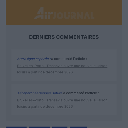
DERNIERS COMMENTAIRES
Autre ligne espérée :
a commenté l'article :
Bruxelles–Porto : Transavia ouvre une nouvelle liaison
loisirs à partir de décembre 2026
Aéroport néerlandais saturé
a commenté l'article :
Bruxelles–Porto : Transavia ouvre une nouvelle liaison
loisirs à partir de décembre 2026