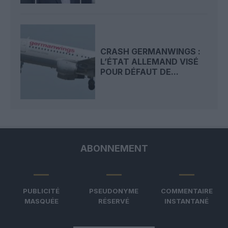
CRASH GERMANWINGS :
L’ÉTAT ALLEMAND VISÉ
POUR DÉFAUT DE...
ABONNEMENT
PUBLICITÉ
PSEUDONYME
COMMENTAIRE
MASQUÉE
RÉSERVÉ
INSTANTANÉ