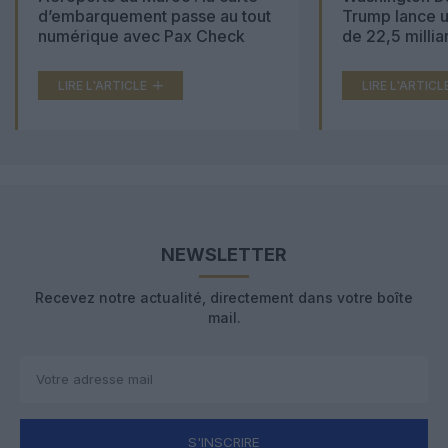
d’embarquement passe au tout
Trump lance u
numérique avec Pax Check
de 22,5 millia
LIRE L'ARTICLE
LIRE L'ARTICL
NEWSLETTER
Recevez notre actualité, directement dans votre boîte
mail.
S'INSCRIRE