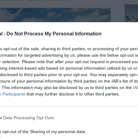
l -
Do Not Process My Personal Information
to opt-out of the sale, sharing to third parties, or processing of your per
formation for targeted advertising by us, please use the below opt-out s
r selection. Please note that after your opt-out request is processed y
eing interest-based ads based on personal information utilized by us or
disclosed to third parties prior to your opt-out. You may separately opt-
losure of your personal information by third parties on the IAB’s list of
. This information may also be disclosed by us to third parties on the
IA
Participants
that may further disclose it to other third parties.
©airBaltic
l Data Processing Opt Outs
o opt-out of the Sharing of my personal data.