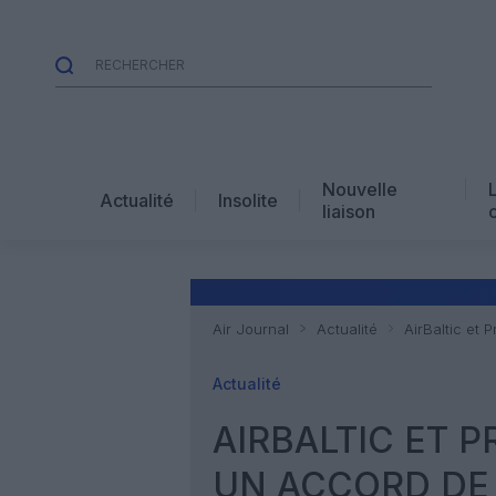
Nouvelle
Actualité
Insolite
liaison
Air Journal
Actualité
AirBaltic et
Actualité
AIRBALTIC ET 
UN ACCORD DE