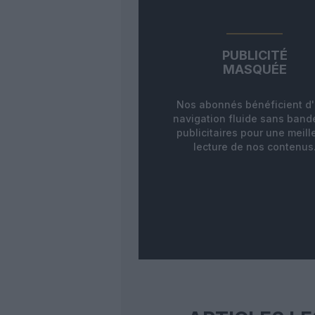
PUBLICITÉ
MASQUÉE
Nos abonnés bénéficient d
navigation fluide sans ban
publicitaires pour une meill
lecture de nos contenus