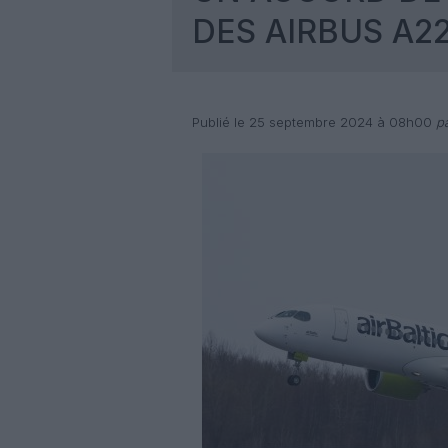
DES AIRBUS A2
Publié le 25 septembre 2024 à 08h00
pa