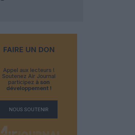
FAIRE UN DON
Appel aux lecteurs !
Soutenez Air Journal
participez
à son
développement !
NOUS SOUTENIR