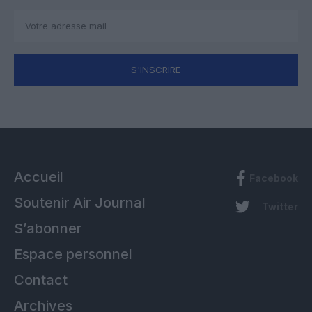
S'INSCRIRE
Accueil
Facebook
Soutenir Air Journal
Twitter
S’abonner
Espace personnel
Contact
Archives