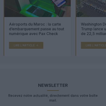
Aéroports du Maroc : la carte
Washington Du
d’embarquement passe au tout
Trump lance u
numérique avec Pax Check
de 22,5 millia
LIRE L'ARTICLE
LIRE L'ARTICL
NEWSLETTER
Recevez notre actualité, directement dans votre boîte
mail.