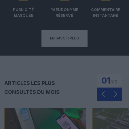
PUBLICITÉ
PSEUDONYME
COMMENTAIRE
MASQUÉE
RÉSERVÉ
INSTANTANÉ
EN SAVOIR PLUS
01
/
05
ARTICLES LES PLUS
CONSULTÉS DU MOIS