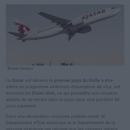
©Qatar Airways
Le
Qatar
est devenu le
premier pays du Golfe
à être
admis au programme américain d’exemption de visa, ont
annoncé les
États-Unis
, ce qui permettra aux citoyens
qataris de se rendre dans le pays sans visa pendant 90
jours maximum.
Dans une déclaration conjointe publiée mardi, le
Département d’État américain et le Département de la
sécurité intérieure ont déclaré que les citoyens qataris