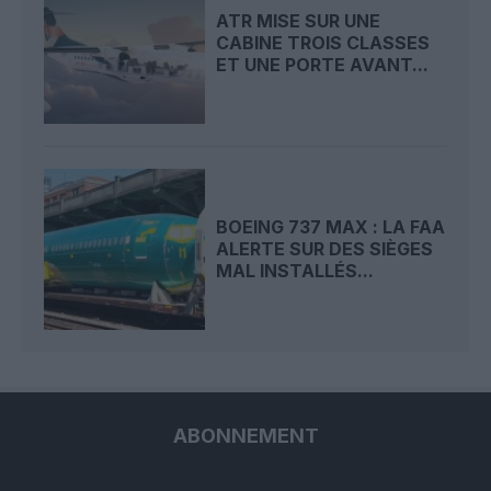
ATR MISE SUR UNE
CABINE TROIS CLASSES
ET UNE PORTE AVANT...
BOEING 737 MAX : LA FAA
ALERTE SUR DES SIÈGES
MAL INSTALLÉS...
ABONNEMENT