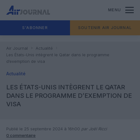
MENU
S'ABONNER
SOUTENIR AIR JOURNAL
Air Journal
Actualité
Les États-Unis intègrent le Qatar dans le programme
d’exemption de visa
Actualité
LES ÉTATS-UNIS INTÈGRENT LE QATAR
DANS LE PROGRAMME D’EXEMPTION DE
VISA
Publié le 25 septembre 2024 à 16h00
par Joël Ricci
0 commentaire