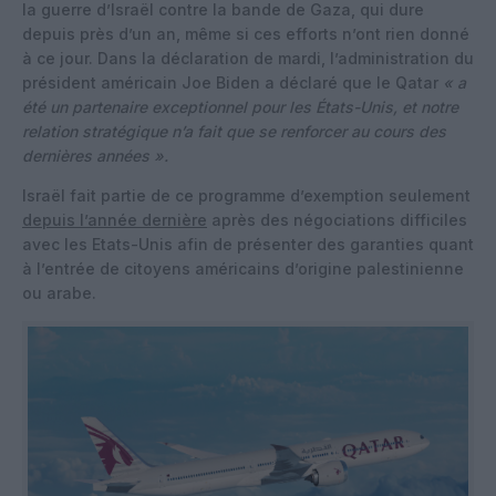
la guerre d’Israël contre la bande de Gaza, qui dure
depuis près d’un an, même si ces efforts n’ont rien donné
à ce jour. Dans la déclaration de mardi, l’administration du
président américain Joe Biden a déclaré que le Qatar
« a
été un partenaire exceptionnel pour les États-Unis, et notre
relation stratégique n’a fait que se renforcer au cours des
dernières années ».
Israël fait partie de ce programme d’exemption seulement
depuis l’année dernière
après des négociations difficiles
avec les Etats-Unis afin de présenter des garanties quant
à l’entrée de citoyens américains d’origine palestinienne
ou arabe.