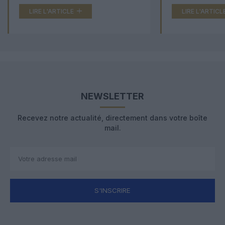
LIRE L'ARTICLE
LIRE L'ARTICL
NEWSLETTER
Recevez notre actualité, directement dans votre boîte
mail.
S'INSCRIRE