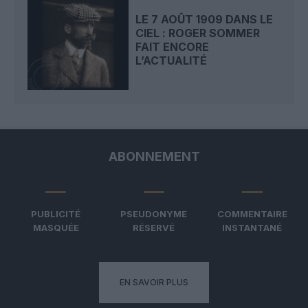
LE 7 AOÛT 1909 DANS LE
CIEL : ROGER SOMMER
FAIT ENCORE
L’ACTUALITÉ
ABONNEMENT
PUBLICITÉ
PSEUDONYME
COMMENTAIRE
MASQUÉE
RÉSERVÉ
INSTANTANÉ
EN SAVOIR PLUS