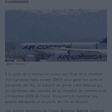
0 commentaire
@Air Corsica
À la suite de la remise en cause par l’État de la création
d’un syndicat mixte ouvert (SMO) pour gérer les ports et
aéroports de l’île, un préavis de grève a été déposé par
les syndicats des salariés de la Chambre de commerce et
d’industrie (
CCI
) de Corse, bloquant par surprise, les
quatre aéroports
et six ports de l’île de Beauté.
Les quatre aéroports de Corse (
Ajaccio, Bastia, Calvi et