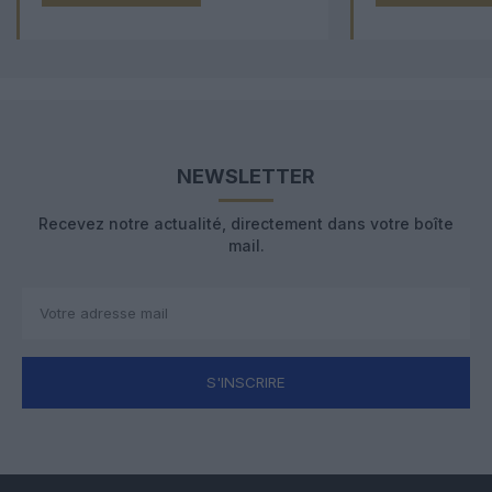
NEWSLETTER
Recevez notre actualité, directement dans votre boîte
mail.
S'INSCRIRE