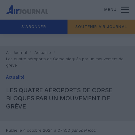
MENU
S'ABONNER
SOUTENIR AIR JOURNAL
Air Journal
Actualité
Les quatre aéroports de Corse bloqués par un mouvement de
grève
Actualité
LES QUATRE AÉROPORTS DE CORSE
BLOQUÉS PAR UN MOUVEMENT DE
GRÈVE
Publié le 4 octobre 2024 à 07h00
par Joël Ricci