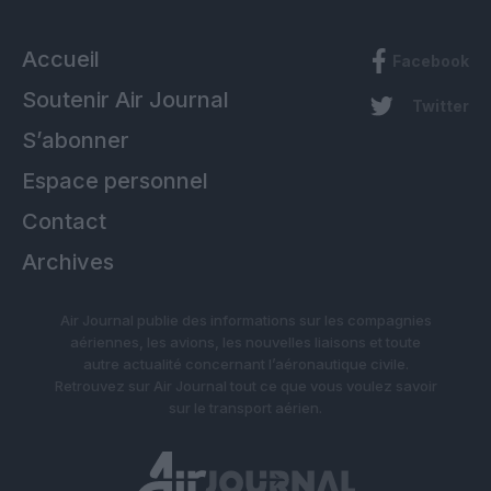
Accueil
Facebook
Soutenir Air Journal
Twitter
S’abonner
Espace personnel
Contact
Archives
Air Journal publie des informations sur les compagnies
aériennes, les avions, les nouvelles liaisons et toute
autre actualité concernant l’aéronautique civile.
Retrouvez sur Air Journal tout ce que vous voulez savoir
sur le transport aérien.