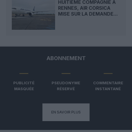
HUITIÈME COMPAGNIE À
RENNES, AIR CORSICA
MISE SUR LA DEMANDE...
ABONNEMENT
PUBLICITÉ
PSEUDONYME
COMMENTAIRE
MASQUÉE
RÉSERVÉ
INSTANTANÉ
EN SAVOIR PLUS