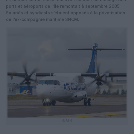
ports et aéroports de l’île remontait à septembre 2005.
Salariés et syndicats s’étaient opposés à la privatisation
de l’ex-compagnie maritime SNCM.
©ATR