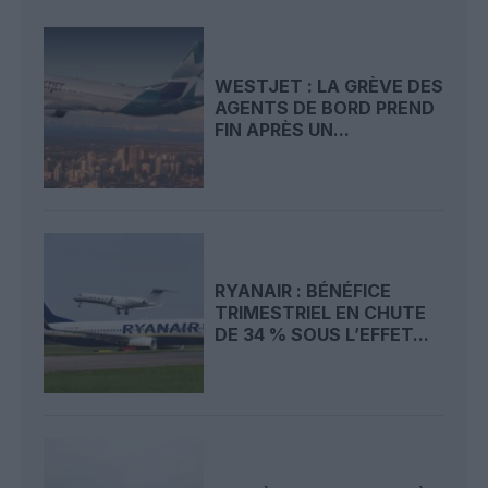
WESTJET : LA GRÈVE DES
AGENTS DE BORD PREND
FIN APRÈS UN...
RYANAIR : BÉNÉFICE
TRIMESTRIEL EN CHUTE
DE 34 % SOUS L’EFFET...