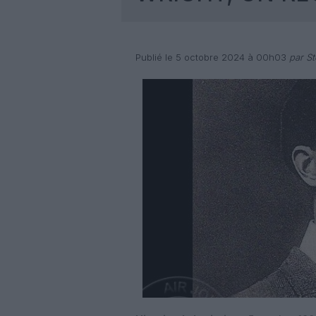
Publié le 5 octobre 2024 à 00h03
par St