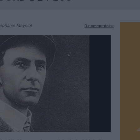
éphanie Meyniel
0 commentaire