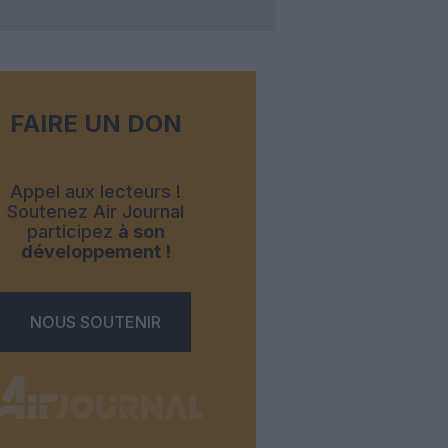
FAIRE UN DON
Appel aux lecteurs !
Soutenez Air Journal
participez
à son
développement !
NOUS SOUTENIR