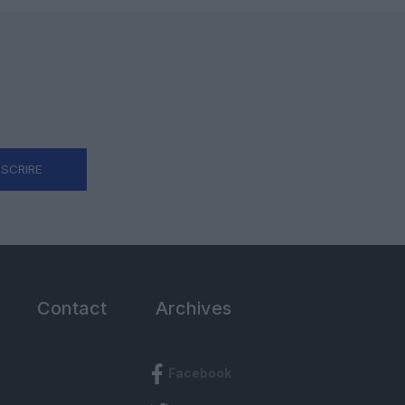
NSCRIRE
Contact
Archives
Facebook