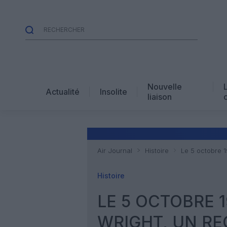
Nouvelle
Actualité
Insolite
liaison
Air Journal
Histoire
Le 5 octobre 1
Histoire
LE 5 OCTOBRE 1
WRIGHT, UN RE