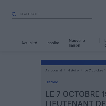
Nouvelle
Actualité
Insolite
liaison
Air Journal
Histoire
Le 7 octobre 1
Histoire
LE 7 OCTOBRE 19
LIEUTENANT DE