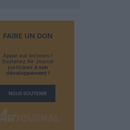
FAIRE UN DON
Appel aux lecteurs !
Soutenez Air Journal
participez
à son
développement !
NOUS SOUTENIR