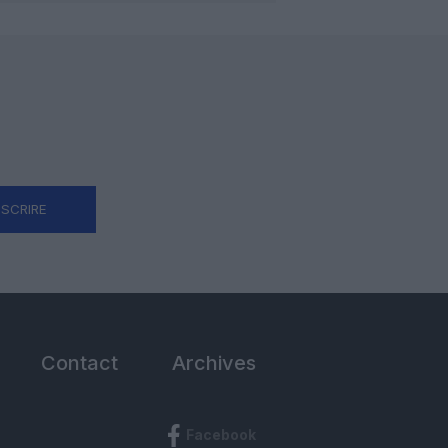
NSCRIRE
Contact
Archives
Facebook