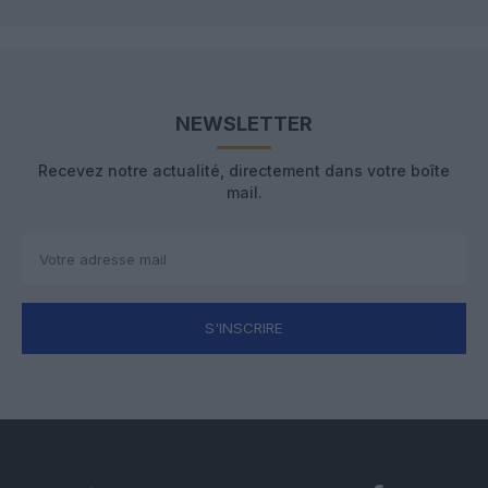
NEWSLETTER
Recevez notre actualité, directement dans votre boîte
mail.
S'INSCRIRE