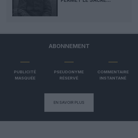
ABONNEMENT
PUBLICITÉ
PSEUDONYME
COMMENTAIRE
MASQUÉE
RÉSERVÉ
INSTANTANÉ
EN SAVOIR PLUS