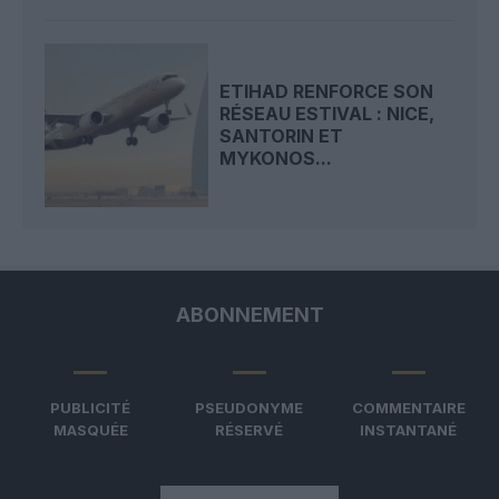
ETIHAD RENFORCE SON
RÉSEAU ESTIVAL : NICE,
SANTORIN ET
MYKONOS...
ABONNEMENT
PUBLICITÉ
PSEUDONYME
COMMENTAIRE
MASQUÉE
RÉSERVÉ
INSTANTANÉ