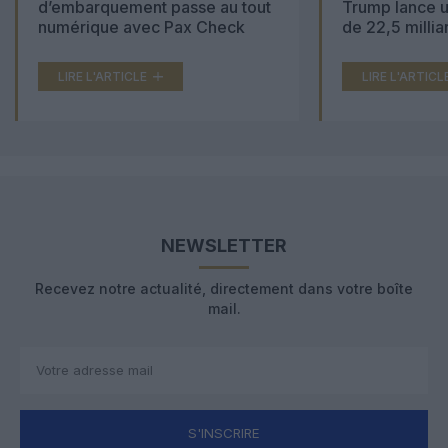
d’embarquement passe au tout
Trump lance u
numérique avec Pax Check
de 22,5 millia
LIRE L'ARTICLE
LIRE L'ARTICL
NEWSLETTER
Recevez notre actualité, directement dans votre boîte
mail.
S'INSCRIRE