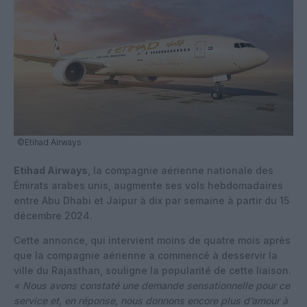
©Etihad Airways
Etihad Airways
, la compagnie aérienne nationale des
Émirats arabes unis, augmente ses vols hebdomadaires
entre Abu Dhabi et Jaipur à dix par semaine à partir du 15
décembre 2024.
Cette annonce, qui intervient moins de quatre mois après
que la compagnie aérienne a commencé à desservir la
ville du Rajasthan, souligne la popularité de cette liaison.
« Nous avons constaté une demande sensationnelle pour ce
service et, en réponse, nous donnons encore plus d’amour à