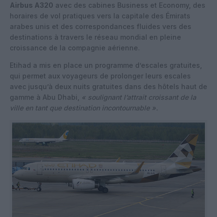
Airbus A320
avec des cabines Business et Economy, des
horaires de vol pratiques vers la capitale des Émirats
arabes unis et des correspondances fluides vers des
destinations à travers le réseau mondial en pleine
croissance de la compagnie aérienne.
Etihad a mis en place un programme d’escales gratuites,
qui permet aux voyageurs de prolonger leurs escales
avec jusqu’à deux nuits gratuites dans des hôtels haut de
gamme à Abu Dhabi,
« soulignant l’attrait croissant de la
ville en tant que destination incontournable ».