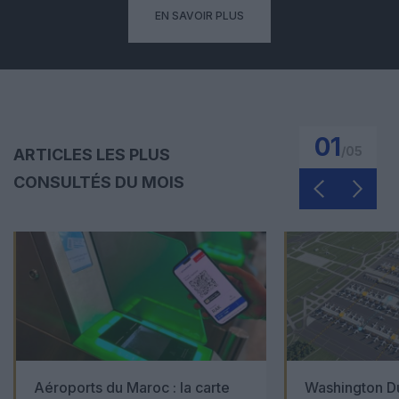
EN SAVOIR PLUS
01
/
05
ARTICLES LES PLUS
CONSULTÉS DU MOIS
Aéroports du Maroc : la carte
Washington Du