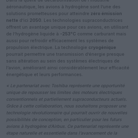
aéronautique, les avions à hydrogène sont l’une des
solutions prometteuses pour atteindre
zéro émission
nette
d’ici
2050
. Les technologies supraconductrices
offrent un avantage unique pour ces avions, en utilisant
de l’hydrogène liquide à
-253°C
comme carburant mais
aussi pour refroidir efficacement les systèmes de
propulsion électrique. La technologie
cryogénique
pourrait permettre une transmission d’énergie presque
sans altération au sein des systèmes électriques de
l’avion, améliorant ainsi considérablement leur efficacité
énergétique et leurs performances.
« Le partenariat avec Toshiba représente une opportunité
unique de repousser les limites des moteurs électriques
conventionnels et partiellement supraconducteurs actuels.
Grâce à cette collaboration, nous souhaitons proposer une
technologie révolutionnaire qui pourrait ouvrir de nouvelles
possibilités de conception, en particulier pour les futurs
avions à hydrogène d’Airbus. Ce partenariat représente une
étape naturelle et essentielle dans l’avancement de la