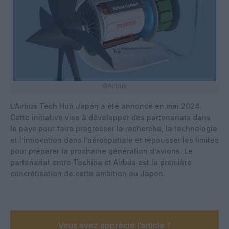
©Airbus
L’Airbus Tech Hub Japan a été annoncé en mai 2024.
Cette initiative vise à développer des partenariats dans
le pays pour faire progresser la recherche, la technologie
et l’innovation dans l’aérospatiale et repousser les limites
pour préparer la prochaine génération d’avions. Le
partenariat entre Toshiba et Airbus est la première
concrétisation de cette ambition au Japon.
Vous avez apprécié l’article ?