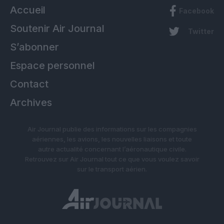
Accueil
Facebook
Soutenir Air Journal
Twitter
S’abonner
Espace personnel
Contact
Archives
Air Journal publie des informations sur les compagnies
aériennes, les avions, les nouvelles liaisons et toute
autre actualité concernant l’aéronautique civile.
Retrouvez sur Air Journal tout ce que vous voulez savoir
sur le transport aérien.