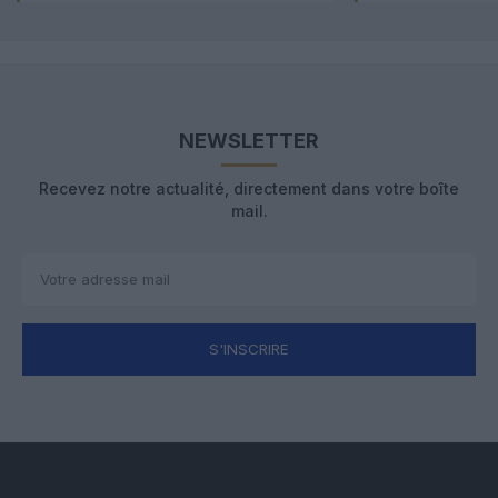
NEWSLETTER
Recevez notre actualité, directement dans votre boîte
mail.
S'INSCRIRE