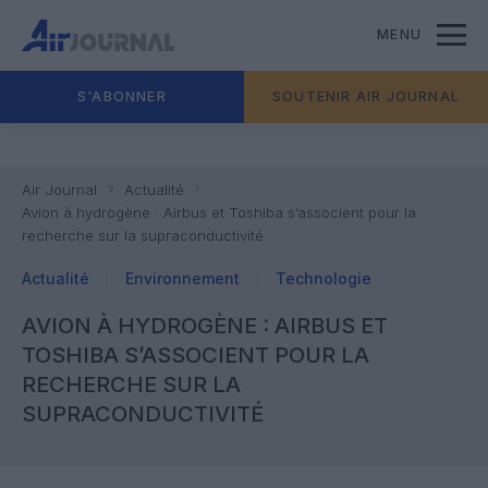
MENU
S'ABONNER
SOUTENIR AIR JOURNAL
Air Journal
Actualité
Avion à hydrogène : Airbus et Toshiba s’associent pour la
recherche sur la supraconductivité
Actualité
Environnement
Technologie
AVION À HYDROGÈNE : AIRBUS ET
TOSHIBA S’ASSOCIENT POUR LA
RECHERCHE SUR LA
SUPRACONDUCTIVITÉ