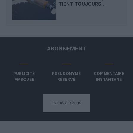
TIENT TOUJOURS...
ABONNEMENT
PUBLICITÉ
PSEUDONYME
COMMENTAIRE
MASQUÉE
RÉSERVÉ
INSTANTANÉ
EN SAVOIR PLUS