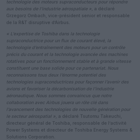
technologie des moteurs supraconducteurs pour répondre
aux besoins de l’industrie aérospatiale »,
a déclaré
Grzegorz Ombach, vice-président senior et responsable
de la R&T disruptive d’Airbus.
« L’expertise de Toshiba dans la technologie
supraconductrice pour un flux de courant élevé, la
technologie d’entraînement des moteurs pour un contrôle
précis du courant et la technologie avancée des machines
rotatives pour un fonctionnement stable et à grande vitesse
constituent une base solide pour ce partenariat. Nous
reconnaissons tous deux l’énorme potentiel des
technologies supraconductrices pour façonner l’avenir des
avions et favoriser la décarbonisation de l’industrie
aéronautique. Nous sommes convaincus que notre
collaboration avec Airbus jouera un rôle clé dans
l’avancement des technologies de nouvelle génération pour
le secteur aérospatial »,
a déclaré Tsutomu Takeuchi,
directeur général de Toshiba, responsable de l’activité
Power Systems et directeur de Toshiba Energy Systems &
Solutions Corporation.