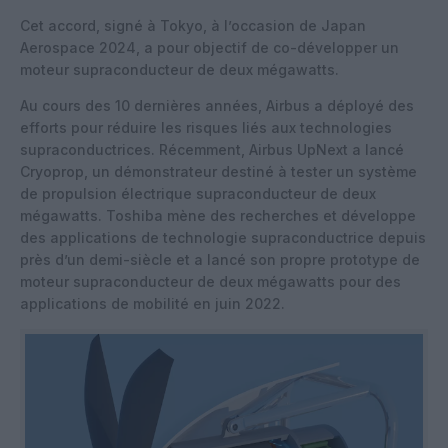
Cet accord, signé à Tokyo, à l’occasion de Japan
Aerospace 2024, a pour objectif de co-développer un
moteur supraconducteur de deux mégawatts.
Au cours des 10 dernières années, Airbus a déployé des
efforts pour réduire les risques liés aux technologies
supraconductrices. Récemment, Airbus UpNext a lancé
Cryoprop, un démonstrateur destiné à tester un système
de propulsion électrique supraconducteur de deux
mégawatts. Toshiba mène des recherches et développe
des applications de technologie supraconductrice depuis
près d’un demi-siècle et a lancé son propre prototype de
moteur supraconducteur de deux mégawatts pour des
applications de mobilité en juin 2022.