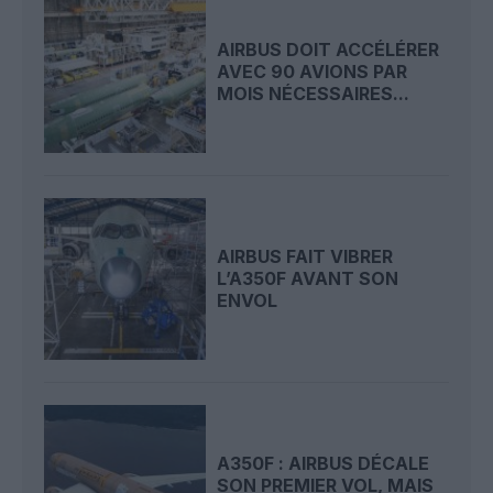
AIRBUS DOIT ACCÉLÉRER
AVEC 90 AVIONS PAR
MOIS NÉCESSAIRES...
AIRBUS FAIT VIBRER
L’A350F AVANT SON
ENVOL
A350F : AIRBUS DÉCALE
SON PREMIER VOL, MAIS