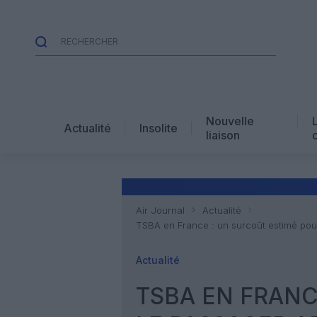
Nouvelle
Actualité
Insolite
liaison
Air Journal
Actualité
TSBA en France : un surcoût estimé pour
Actualité
TSBA EN FRANC