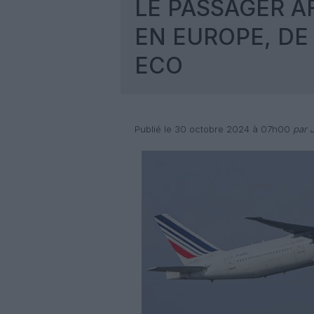
LE PASSAGER A
EN EUROPE, DE
ECO
Publié le 30 octobre 2024 à 07h00
par J