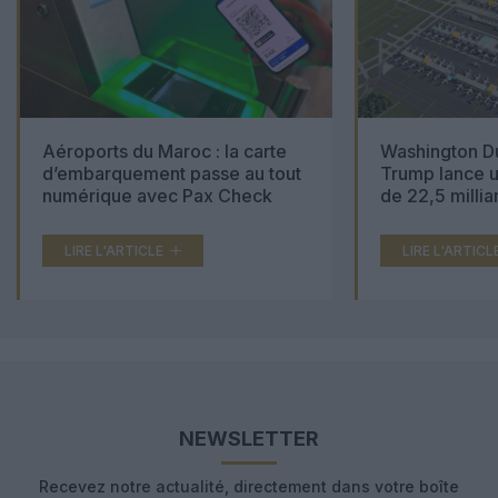
Aéroports du Maroc : la carte
Washington Du
d’embarquement passe au tout
Trump lance u
numérique avec Pax Check
de 22,5 millia
LIRE L'ARTICLE
LIRE L'ARTICL
NEWSLETTER
Recevez notre actualité, directement dans votre boîte