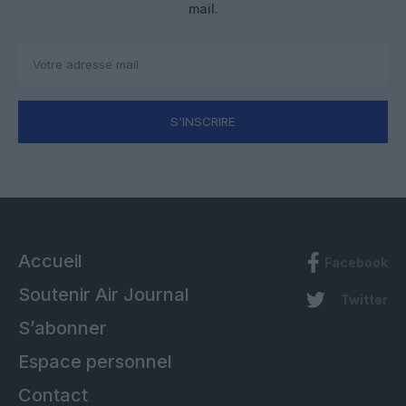
mail.
S'INSCRIRE
Accueil
Facebook
Soutenir Air Journal
Twitter
S’abonner
Espace personnel
Contact