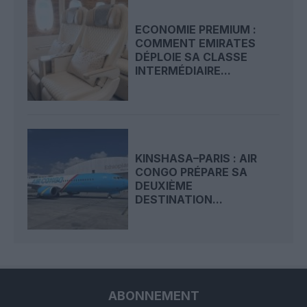
ECONOMIE PREMIUM :
COMMENT EMIRATES
DÉPLOIE SA CLASSE
INTERMÉDIAIRE...
KINSHASA–PARIS : AIR
CONGO PRÉPARE SA
DEUXIÈME
DESTINATION...
ABONNEMENT