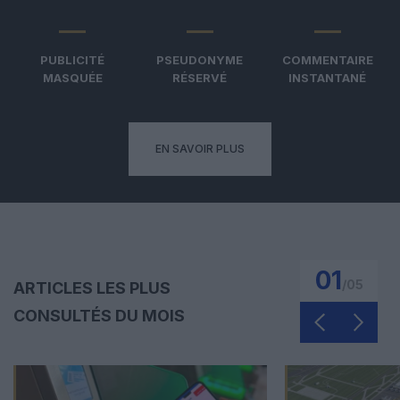
PUBLICITÉ
PSEUDONYME
COMMENTAIRE
MASQUÉE
RÉSERVÉ
INSTANTANÉ
EN SAVOIR PLUS
01
/
05
ARTICLES LES PLUS
CONSULTÉS DU MOIS