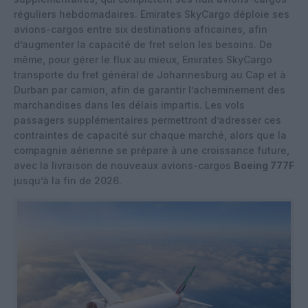
réguliers hebdomadaires. Emirates SkyCargo déploie ses
avions-cargos entre six destinations africaines, afin
d’augmenter la capacité de fret selon les besoins. De
même, pour gérer le flux au mieux, Emirates SkyCargo
transporte du fret général de Johannesburg au Cap et à
Durban par camion, afin de garantir l’acheminement des
marchandises dans les délais impartis. Les vols
passagers supplémentaires permettront d’adresser ces
contraintes de capacité sur chaque marché, alors que la
compagnie aérienne se prépare à une croissance future,
avec la livraison de nouveaux avions-cargos
Boeing 777F
jusqu’à la fin de 2026.