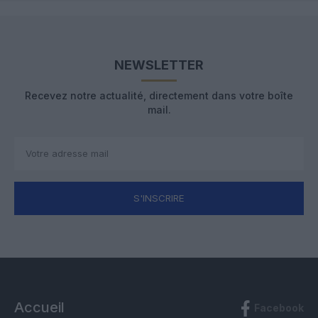
NEWSLETTER
Recevez notre actualité, directement dans votre boîte
mail.
S'INSCRIRE
Accueil
Facebook