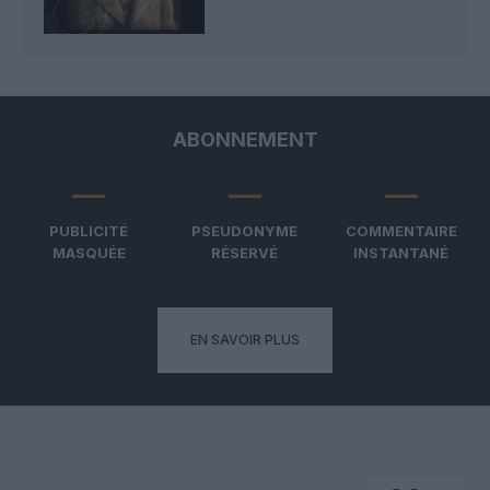
ABONNEMENT
PUBLICITÉ
PSEUDONYME
COMMENTAIRE
MASQUÉE
RÉSERVÉ
INSTANTANÉ
EN SAVOIR PLUS