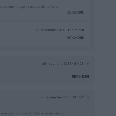
r avoir une marge au niveau du nombre
RÉPONDRE
26 novembre 2024 - 13 h 25 min
RÉPONDRE
26 novembre 2024 - 8 h 01 min
RÉPONDRE
26 novembre 2024 - 10 h 53 min
ficace pour vouloir s’en débarrasser, alors