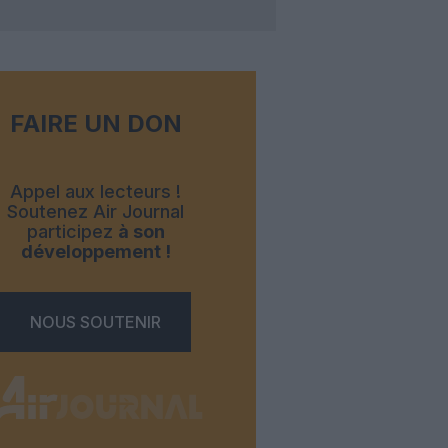
FAIRE UN DON
Appel aux lecteurs !
Soutenez Air Journal
participez
à son
développement !
NOUS SOUTENIR