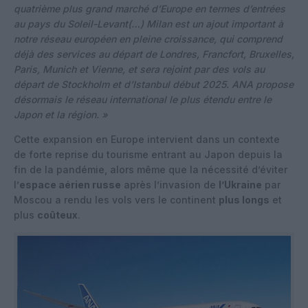
quatrième plus grand marché d’Europe en termes d’entrées
au pays du Soleil-Levant(…) Milan est un ajout important à
notre réseau européen en pleine croissance, qui comprend
déjà des services au départ de Londres, Francfort, Bruxelles,
Paris, Munich et Vienne, et sera rejoint par des vols au
départ de Stockholm et d’Istanbul début 2025. ANA propose
désormais le réseau international le plus étendu entre le
Japon et la région. »
Cette expansion en Europe intervient dans un contexte
de forte reprise du tourisme entrant au Japon depuis la
fin de la pandémie, alors même que la nécessité d’éviter
l’
espace aérien russe
après l’invasion de
l’Ukraine
par
Moscou a rendu les vols vers le continent
plus longs
et
plus
coûteux
.