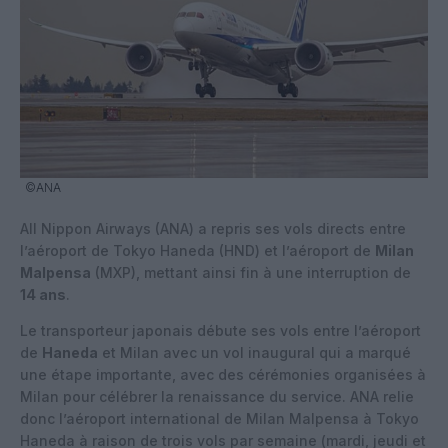
©ANA
All Nippon Airways (ANA) a repris ses vols directs entre
l’aéroport de Tokyo Haneda (HND) et l’aéroport de
Milan
Malpensa
(MXP), mettant ainsi fin à une interruption de
14 ans
.
Le transporteur japonais débute ses vols entre l’aéroport
de
Haneda
et Milan avec un vol inaugural qui a marqué
une étape importante, avec des cérémonies organisées à
Milan pour célébrer la renaissance du service. ANA relie
donc l’aéroport international de Milan Malpensa à Tokyo
Haneda à raison de trois vols par semaine (mardi, jeudi et