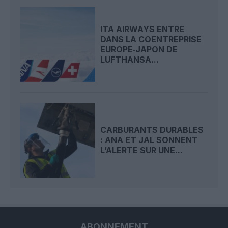
ITA AIRWAYS ENTRE
DANS LA COENTREPRISE
EUROPE‑JAPON DE
LUFTHANSA...
CARBURANTS DURABLES
: ANA ET JAL SONNENT
L’ALERTE SUR UNE...
ABONNEMENT