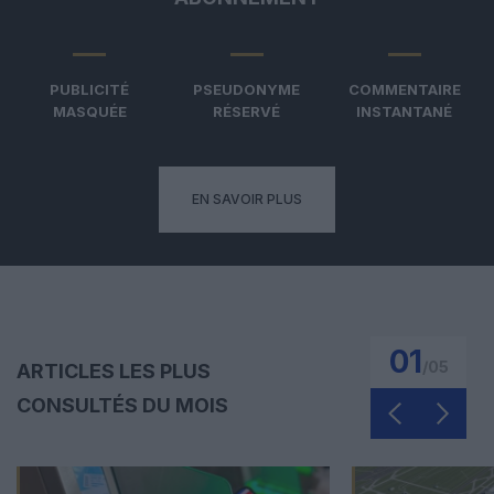
PUBLICITÉ
PSEUDONYME
COMMENTAIRE
MASQUÉE
RÉSERVÉ
INSTANTANÉ
EN SAVOIR PLUS
01
/
05
ARTICLES LES PLUS
CONSULTÉS DU MOIS