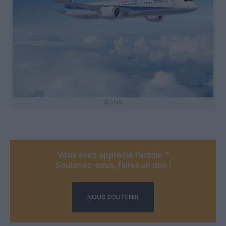
©ANA
Vous avez apprécié l’article ?
Soutenez-nous, faites un don !
NOUS SOUTENIR