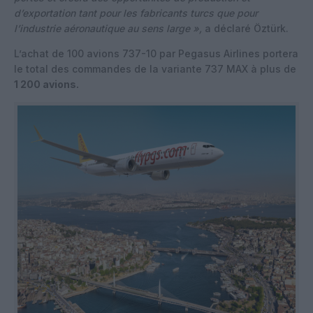
d’exportation tant pour les fabricants turcs que pour
l’industrie aéronautique au sens large »,
a déclaré Öztürk.
L’achat de 100 avions 737-10 par Pegasus Airlines portera
le total des commandes de la variante 737 MAX à plus de
1 200 avions.