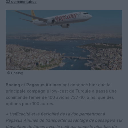
32 commentaires
© Boeing
Boeing
et
Pegasus Airlines
ont annoncé hier que la
principale compagnie low-cost de Turquie a passé une
commande ferme de 100 avions 737-10, ainsi que des
options pour 100 autres.
« L’efficacité et la flexibilité de l’avion permettront à
Pegasus Airlines de transporter davantage de passagers sur
davantage de lignes avec le coût par siège le plus bas de