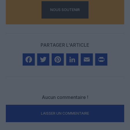
NOUS SOUTENIR
PARTAGER L'ARTICLE
Facebook
Twitter
Pinterest
LinkedIn
Email
Print
Aucun commentaire !
LAISSER UN COMMENTAIRE