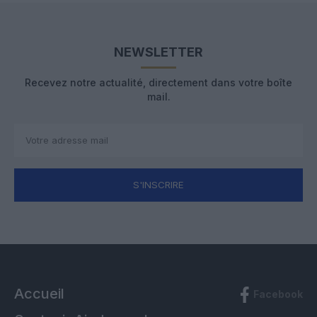
NEWSLETTER
Recevez notre actualité, directement dans votre boîte
mail.
S'INSCRIRE
Accueil
Facebook