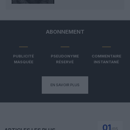
ABONNEMENT
PUBLICITÉ
PSEUDONYME
COMMENTAIRE
MASQUÉE
RÉSERVÉ
INSTANTANÉ
EN SAVOIR PLUS
01
/
05