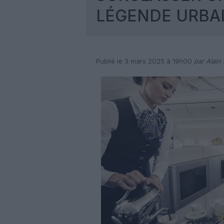
LÉGENDE URBAI
Publié le 3 mars 2025 à 19h00
par Alain 