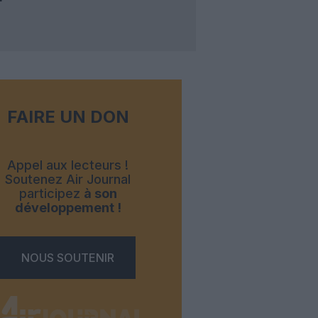
FAIRE UN DON
Appel aux lecteurs !
Soutenez Air Journal
participez
à son
développement !
NOUS SOUTENIR