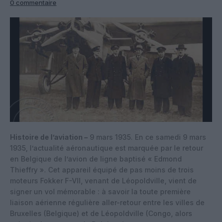
0 commentaire
Histoire de l’aviation –
9 mars 1935. En ce samedi 9 mars
1935, l’actualité aéronautique est marquée par le retour
en Belgique de l’avion de ligne baptisé « Edmond
Thieffry ». Cet appareil équipé de pas moins de trois
moteurs Fokker F-VII, venant de Léopoldville, vient de
signer un vol mémorable : à savoir la toute première
liaison aérienne régulière aller-retour entre les villes de
Bruxelles (Belgique) et de Léopoldville (Congo, alors