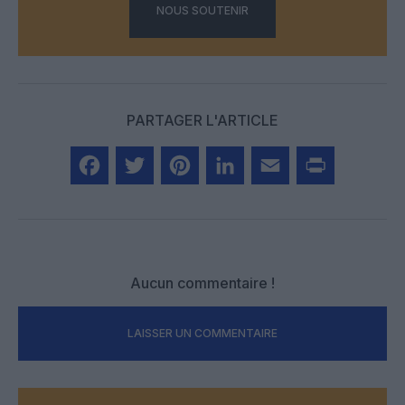
NOUS SOUTENIR
PARTAGER L'ARTICLE
Facebook
Twitter
Pinterest
LinkedIn
Email
Print
Aucun commentaire !
LAISSER UN COMMENTAIRE