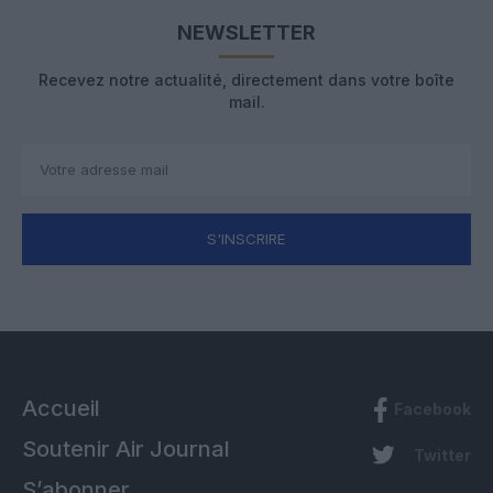
NEWSLETTER
Recevez notre actualité, directement dans votre boîte
mail.
S'INSCRIRE
Accueil
Facebook
Soutenir Air Journal
Twitter
S’abonner