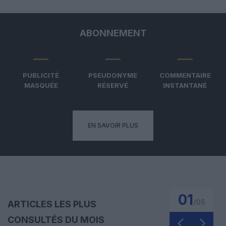
ABONNEMENT
PUBLICITÉ
PSEUDONYME
COMMENTAIRE
MASQUÉE
RÉSERVÉ
INSTANTANÉ
EN SAVOIR PLUS
01
/
05
ARTICLES LES PLUS
CONSULTÉS DU MOIS