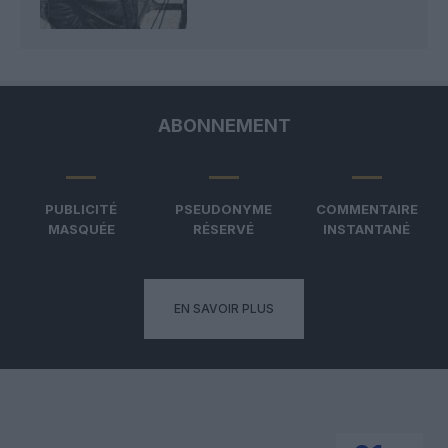
ABONNEMENT
PUBLICITÉ
PSEUDONYME
COMMENTAIRE
MASQUÉE
RÉSERVÉ
INSTANTANÉ
EN SAVOIR PLUS