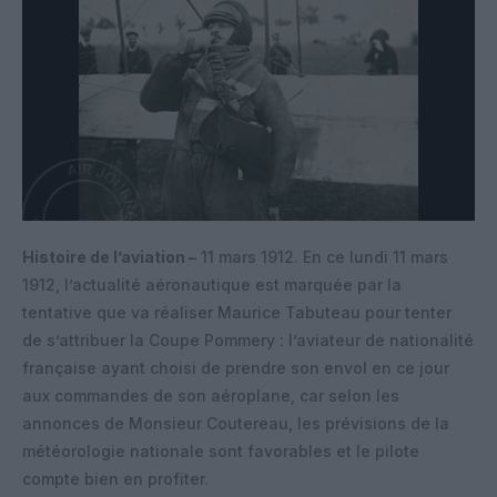
Histoire de l’aviation –
11 mars 1912. En ce lundi 11 mars
1912, l’actualité aéronautique est marquée par la
tentative que va réaliser Maurice Tabuteau pour tenter
de s’attribuer la Coupe Pommery : l’aviateur de nationalité
française ayant choisi de prendre son envol en ce jour
aux commandes de son aéroplane, car selon les
annonces de Monsieur Coutereau, les prévisions de la
météorologie nationale sont favorables et le pilote
compte bien en profiter.