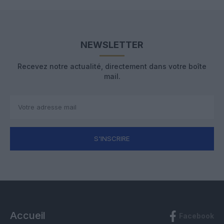
NEWSLETTER
Recevez notre actualité, directement dans votre boîte
mail.
S'INSCRIRE
Accueil
Facebook