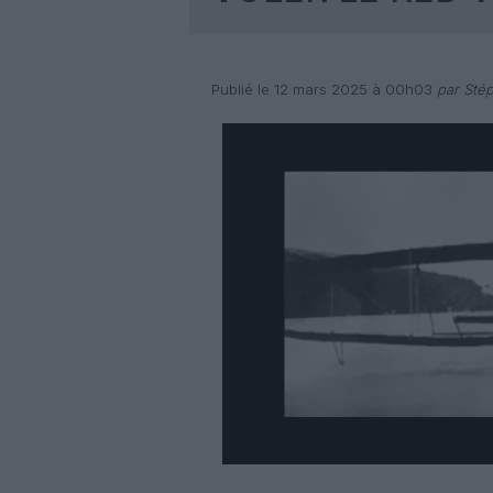
Publié le 12 mars 2025 à 00h03
par Stép