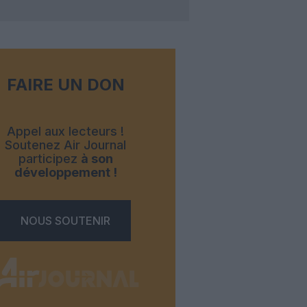
FAIRE UN DON
Appel aux lecteurs !
Soutenez Air Journal
participez
à son
développement !
NOUS SOUTENIR