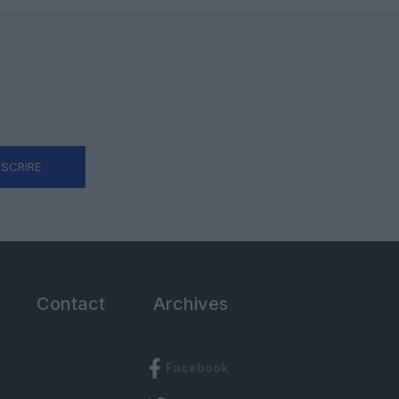
NSCRIRE
Contact
Archives
Facebook